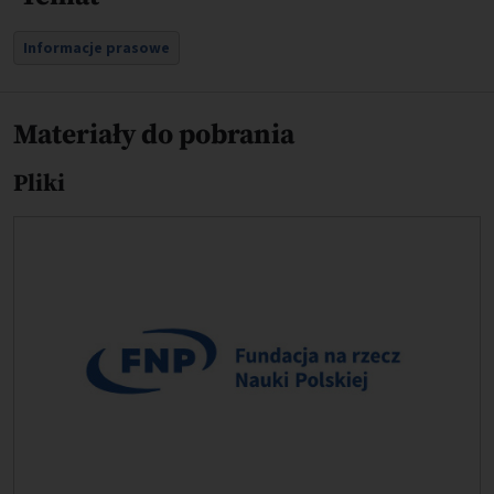
Informacje prasowe
Materiały do pobrania
Pliki