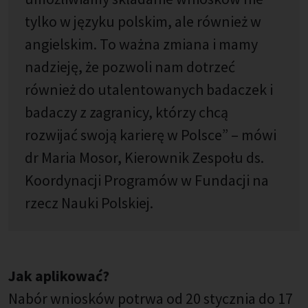
tylko w języku polskim, ale również w
angielskim. To ważna zmiana i mamy
nadzieję, że pozwoli nam dotrzeć
również do utalentowanych badaczek i
badaczy z zagranicy, którzy chcą
rozwijać swoją karierę w Polsce” – mówi
dr Maria Mosor, Kierownik Zespołu ds.
Koordynacji Programów w Fundacji na
rzecz Nauki Polskiej.
Jak aplikować?
Nabór wniosków potrwa od 20 stycznia do 17