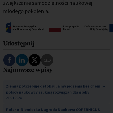
zwiększanie samodzielności naukowej
młodego pokolenia.
Udostępnij
Najnowsze wpisy
Ziemia potrzebuje detoksu, a my jedzenia bez chemii –
polscy naukowcy szukają rozwiązań dla gleby
21.04.2026
Polsko-Niemiecka Nagroda Naukowa COPERNICUS