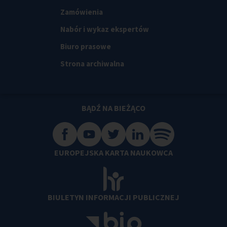
Zamówienia
Nabór i wykaz ekspertów
Biuro prasowe
Strona archiwalna
BĄDŹ NA BIEŻĄCO
EUROPEJSKA KARTA NAUKOWCA
BIULETYN INFORMACJI PUBLICZNEJ