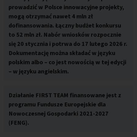
prowadzić w Polsce innowacyjne projekty,
mogą otrzymać nawet 4 mln zł
dofinansowania. Łączny budżet konkursu
to 52 mln zł. Nabór wniosków rozpocznie
się 20 stycznia i potrwa do 17 lutego 2026 r.
Dokumentację można składać w języku
polskim albo – co jest nowością w tej edycji
– w języku angielskim.
Działanie FIRST TEAM finansowane jest z
programu Fundusze Europejskie dla
Nowoczesnej Gospodarki 2021-2027
(FENG).