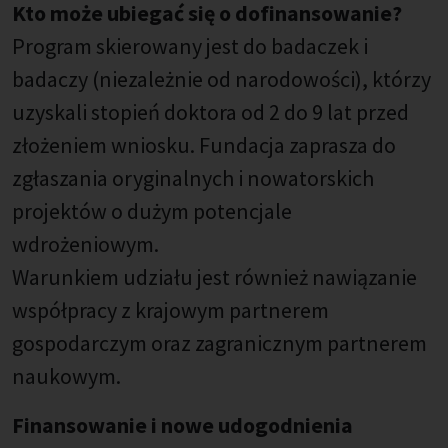
Kto może ubiegać się o dofinansowanie?
Program skierowany jest do badaczek i
badaczy (niezależnie od narodowości), którzy
uzyskali stopień doktora od 2 do 9 lat przed
złożeniem wniosku. Fundacja zaprasza do
zgłaszania oryginalnych i nowatorskich
projektów o dużym potencjale
wdrożeniowym.
Warunkiem udziału jest również nawiązanie
współpracy z krajowym partnerem
gospodarczym oraz zagranicznym partnerem
naukowym.
Finansowanie i nowe udogodnienia