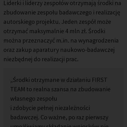
Liderki i liderzy zespołów otrzymają środki na
zbudowanie zespołu badawczego i realizację
autorskiego projektu. Jeden zespół może
otrzymać maksymalnie 4 mln zł. Środki
można przeznaczyć m.in. na wynagrodzenia
oraz zakup aparatury naukowo-badawczej
niezbędnej do realizacji prac.
„Środki otrzymane w działaniu FIRST
TEAM to realna szansa na zbudowanie
własnego zespołu
i zdobycie pełnej niezależności
badawczej. Co ważne, po raz pierwszy
umożliwiamy składanie wniosków nie