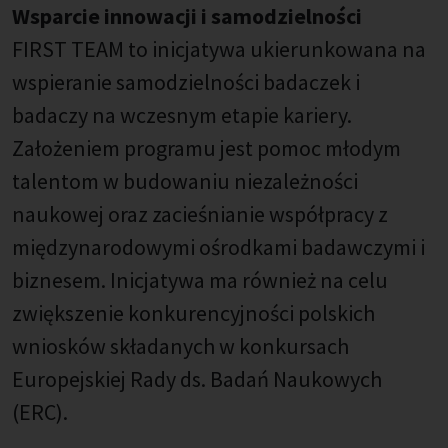
Wsparcie innowacji i samodzielności
FIRST TEAM to inicjatywa ukierunkowana na
wspieranie samodzielności badaczek i
badaczy na wczesnym etapie kariery.
Założeniem programu jest pomoc młodym
talentom w budowaniu niezależności
naukowej oraz zacieśnianie współpracy z
międzynarodowymi ośrodkami badawczymi i
biznesem. Inicjatywa ma również na celu
zwiększenie konkurencyjności polskich
wniosków składanych w konkursach
Europejskiej Rady ds. Badań Naukowych
(ERC).