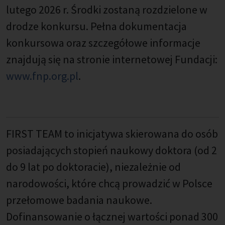
lutego 2026 r. Środki zostaną rozdzielone w
drodze konkursu. Pełna dokumentacja
konkursowa oraz szczegółowe informacje
znajdują się na stronie internetowej Fundacji:
www.fnp.org.pl
.
FIRST TEAM to inicjatywa skierowana do osób
posiadających stopień naukowy doktora (od 2
do 9 lat po doktoracie), niezależnie od
narodowości, które chcą prowadzić w Polsce
przełomowe badania naukowe.
Dofinansowanie o łącznej wartości ponad 300