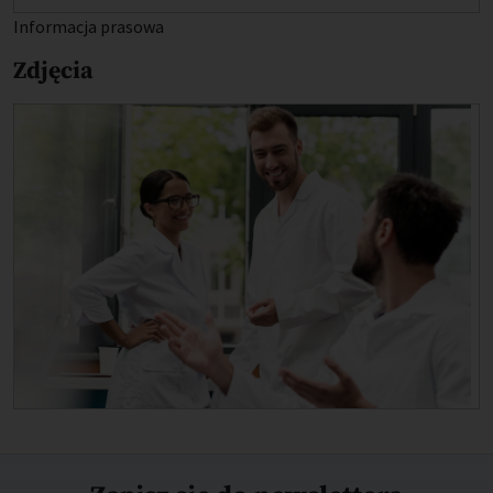
Informacja prasowa
Zdjęcia