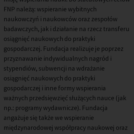
FNP należą: wspieranie wybitnych
naukowczyń i naukowców oraz zespołów
badawczych, jak i działanie na rzecz transferu
osiągnięć naukowych do praktyki
gospodarczej. Fundacja realizuje je poprzez
przyznawanie indywidualnych nagród i
stypendiów, subwencji na wdrażanie
osiągnięć naukowych do praktyki
gospodarczej i inne formy wspierania
ważnych przedsięwzięć służących nauce (jak
np.: programy wydawnicze). Fundacja
angażuje się także we wspieranie
międzynarodowej współpracy naukowej oraz