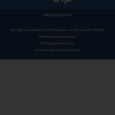
KRS 0000109744
All rights reserved © 2024 Fundacja na rzecz Nauki Polskiej
Deklaracja dostępności
Polityka prywatności
Ochrona danych osobowych