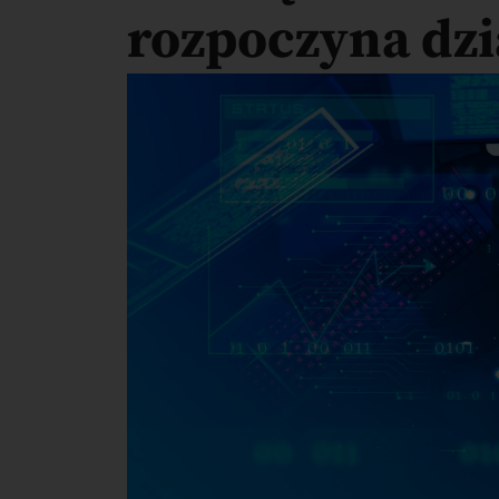
rozpoczyna dzi