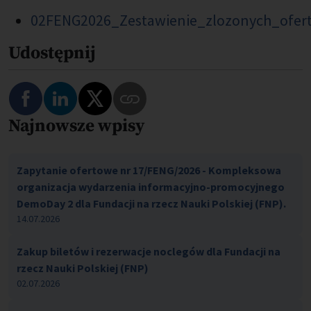
02FENG2026_Zestawienie_zlozonych_ofert
Udostępnij
Najnowsze wpisy
Zapytanie ofertowe nr 17/FENG/2026 - Kompleksowa
organizacja wydarzenia informacyjno-promocyjnego
DemoDay 2 dla Fundacji na rzecz Nauki Polskiej (FNP).
14.07.2026
Zakup biletów i rezerwacje noclegów dla Fundacji na
rzecz Nauki Polskiej (FNP)
02.07.2026