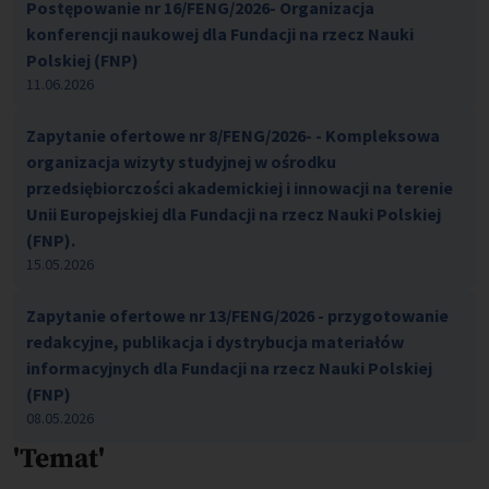
Postępowanie nr 16/FENG/2026- Organizacja
konferencji naukowej dla Fundacji na rzecz Nauki
Polskiej (FNP)
11.06.2026
Zapytanie ofertowe nr 8/FENG/2026- - Kompleksowa
organizacja wizyty studyjnej w ośrodku
przedsiębiorczości akademickiej i innowacji na terenie
Unii Europejskiej dla Fundacji na rzecz Nauki Polskiej
(FNP).
15.05.2026
Zapytanie ofertowe nr 13/FENG/2026 - przygotowanie
redakcyjne, publikacja i dystrybucja materiałów
informacyjnych dla Fundacji na rzecz Nauki Polskiej
(FNP)
08.05.2026
'Temat'