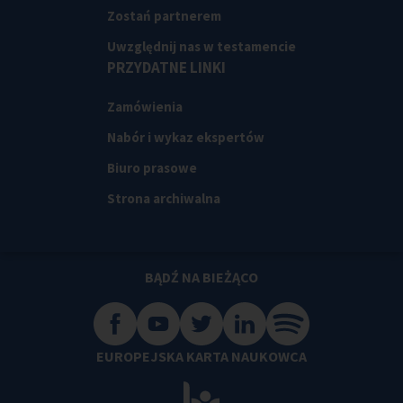
Zostań partnerem
Uwzględnij nas w testamencie
PRZYDATNE LINKI
Zamówienia
Nabór i wykaz ekspertów
Biuro prasowe
Strona archiwalna
BĄDŹ NA BIEŻĄCO
EUROPEJSKA KARTA NAUKOWCA