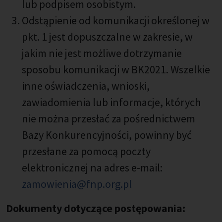
lub podpisem osobistym.
Odstąpienie od komunikacji określonej w
pkt. 1 jest dopuszczalne w zakresie, w
jakim nie jest możliwe dotrzymanie
sposobu komunikacji w BK2021. Wszelkie
inne oświadczenia, wnioski,
zawiadomienia lub informacje, których
nie można przesłać za pośrednictwem
Bazy Konkurencyjności, powinny być
przesłane za pomocą poczty
elektronicznej na adres e-mail:
zamowienia@fnp.org.pl
Dokumenty dotyczące postępowania: