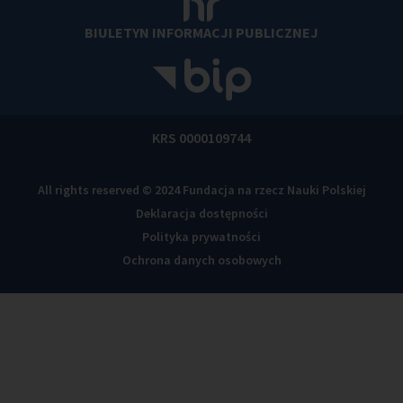
BIULETYN INFORMACJI PUBLICZNEJ
KRS 0000109744
All rights reserved © 2024 Fundacja na rzecz Nauki Polskiej
Deklaracja dostępności
Polityka prywatności
Ochrona danych osobowych