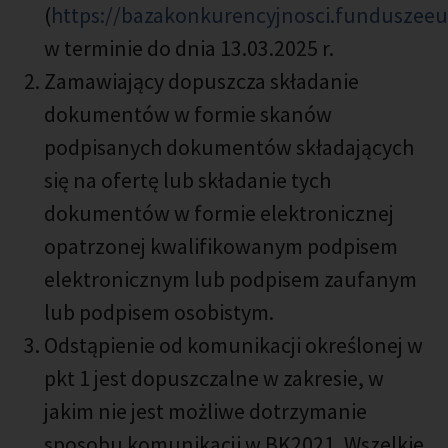
(
https://bazakonkurencyjnosci.funduszeeur
w terminie do dnia 13.03.2025 r.
Zamawiający dopuszcza składanie
dokumentów w formie skanów
podpisanych dokumentów składających
się na ofertę lub składanie tych
dokumentów w formie elektronicznej
opatrzonej kwalifikowanym podpisem
elektronicznym lub podpisem zaufanym
lub podpisem osobistym.
Odstąpienie od komunikacji określonej w
pkt 1 jest dopuszczalne w zakresie, w
jakim nie jest możliwe dotrzymanie
sposobu komunikacji w BK2021. Wszelkie