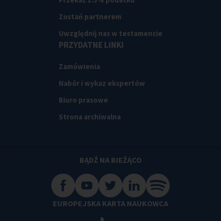
Zostań partnerem
Uwzględnij nas w testamencie
PRZYDATNE LINKI
Zamówienia
Nabór i wykaz ekspertów
Biuro prasowe
Strona archiwalna
BĄDŹ NA BIEŻĄCO
EUROPEJSKA KARTA NAUKOWCA