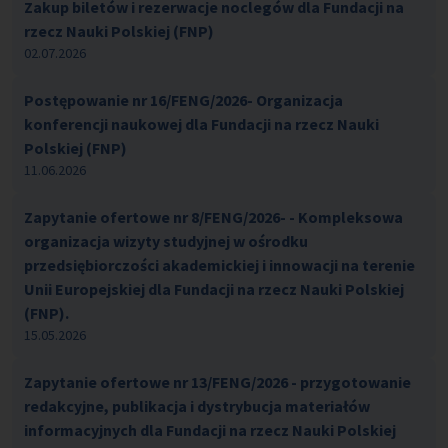
Zakup biletów i rezerwacje noclegów dla Fundacji na
rzecz Nauki Polskiej (FNP)
02.07.2026
Postępowanie nr 16/FENG/2026- Organizacja
konferencji naukowej dla Fundacji na rzecz Nauki
Polskiej (FNP)
11.06.2026
Zapytanie ofertowe nr 8/FENG/2026- - Kompleksowa
organizacja wizyty studyjnej w ośrodku
przedsiębiorczości akademickiej i innowacji na terenie
Unii Europejskiej dla Fundacji na rzecz Nauki Polskiej
(FNP).
15.05.2026
Zapytanie ofertowe nr 13/FENG/2026 - przygotowanie
redakcyjne, publikacja i dystrybucja materiałów
informacyjnych dla Fundacji na rzecz Nauki Polskiej