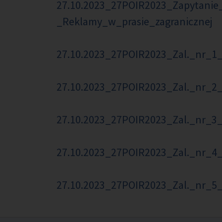
27.10.2023_27POIR2023_Zapytanie
_Reklamy_w_prasie_zagranicznej
27.10.2023_27POIR2023_Zal._nr_1
27.10.2023_27POIR2023_Zal._nr_
27.10.2023_27POIR2023_Zal._nr_
27.10.2023_27POIR2023_Zal._nr_4
27.10.2023_27POIR2023_Zal._nr_5