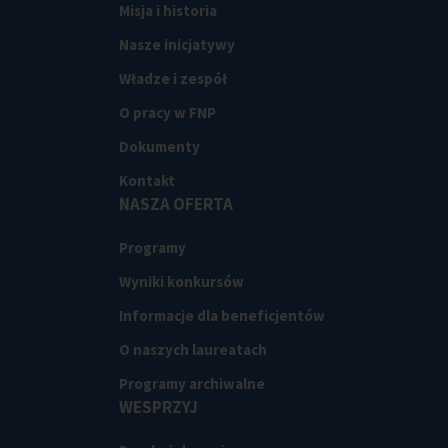
Misja i historia
Nasze inicjatywy
Władze i zespół
O pracy w FNP
Dokumenty
Kontakt
NASZA OFERTA
Programy
Wyniki konkursów
Informacje dla beneficjentów
O naszych laureatach
Programy archiwalne
WESPRZYJ