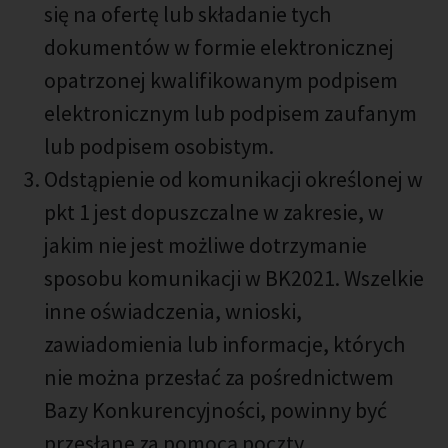
się na ofertę lub składanie tych
dokumentów w formie elektronicznej
opatrzonej kwalifikowanym podpisem
elektronicznym lub podpisem zaufanym
lub podpisem osobistym.
Odstąpienie od komunikacji określonej w
pkt 1 jest dopuszczalne w zakresie, w
jakim nie jest możliwe dotrzymanie
sposobu komunikacji w BK2021. Wszelkie
inne oświadczenia, wnioski,
zawiadomienia lub informacje, których
nie można przesłać za pośrednictwem
Bazy Konkurencyjności, powinny być
przesłane za pomocą poczty