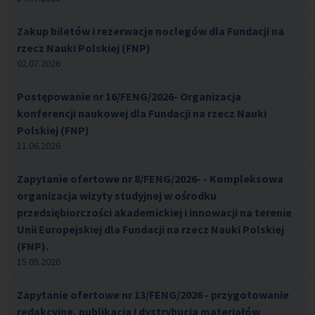
Zakup biletów i rezerwacje noclegów dla Fundacji na
rzecz Nauki Polskiej (FNP)
02.07.2026
Postępowanie nr 16/FENG/2026- Organizacja
konferencji naukowej dla Fundacji na rzecz Nauki
Polskiej (FNP)
11.06.2026
Zapytanie ofertowe nr 8/FENG/2026- - Kompleksowa
organizacja wizyty studyjnej w ośrodku
przedsiębiorczości akademickiej i innowacji na terenie
Unii Europejskiej dla Fundacji na rzecz Nauki Polskiej
(FNP).
15.05.2026
Zapytanie ofertowe nr 13/FENG/2026 - przygotowanie
redakcyjne, publikacja i dystrybucja materiałów