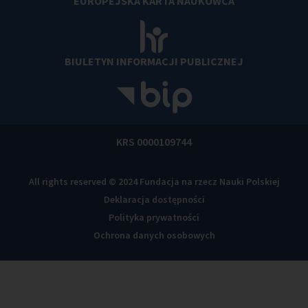
EUROPEJSKA KARTA NAUKOWCA
BIULETYN INFORMACJI PUBLICZNEJ
KRS 0000109744
All rights reserved © 2024 Fundacja na rzecz Nauki Polskiej
Deklaracja dostępności
Polityka prywatności
Ochrona danych osobowych