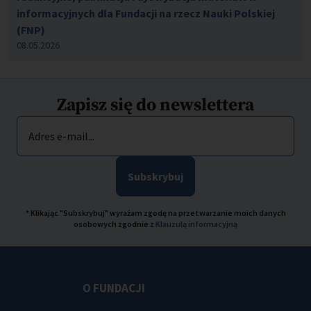
informacyjnych dla Fundacji na rzecz Nauki Polskiej
(FNP)
08.05.2026
Zapisz się do newslettera
Adres e-mail...
Subskrybuj
* Klikając "Subskrybuj" wyrażam zgodę na przetwarzanie moich danych
osobowych zgodnie z
Klauzulą informacyjną
O FUNDACJI