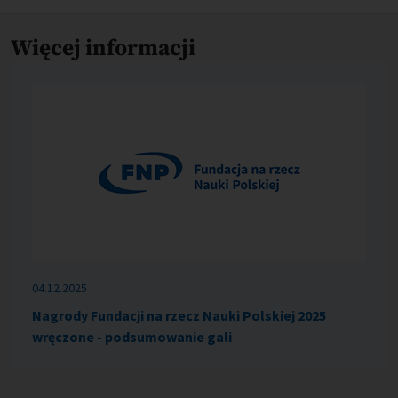
Więcej informacji
04.12.2025
Nagrody Fundacji na rzecz Nauki Polskiej 2025
wręczone - podsumowanie gali