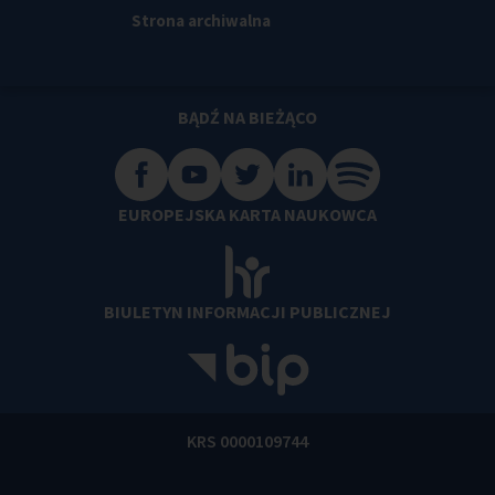
Strona archiwalna
BĄDŹ NA BIEŻĄCO
EUROPEJSKA KARTA NAUKOWCA
BIULETYN INFORMACJI PUBLICZNEJ
KRS 0000109744