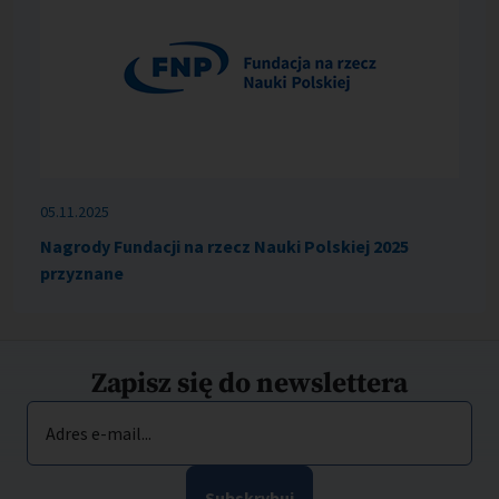
05.11.2025
Nagrody Fundacji na rzecz Nauki Polskiej 2025
przyznane
Zapisz się do newslettera
Adres e-mail...
Subskrybuj