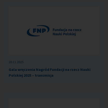
20.11.2025
Gala wręczenia Nagród Fundacji na rzecz Nauki
Polskiej 2025 – transmisja