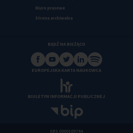
Biuro prasowe
Strona archiwalna
BĄDŹ NA BIEŻĄCO
EUROPEJSKA KARTA NAUKOWCA
BIULETYN INFORMACJI PUBLICZNEJ
KRS 0000109744