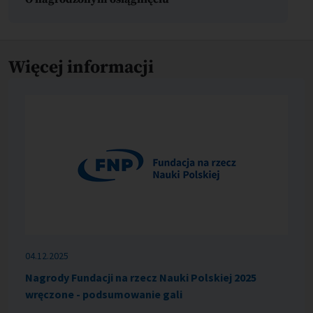
Więcej informacji
04.12.2025
Nagrody Fundacji na rzecz Nauki Polskiej 2025
wręczone - podsumowanie gali