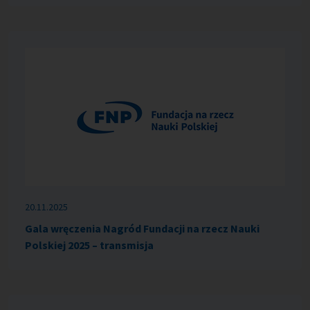
20.11.2025
Gala wręczenia Nagród Fundacji na rzecz Nauki
Polskiej 2025 – transmisja