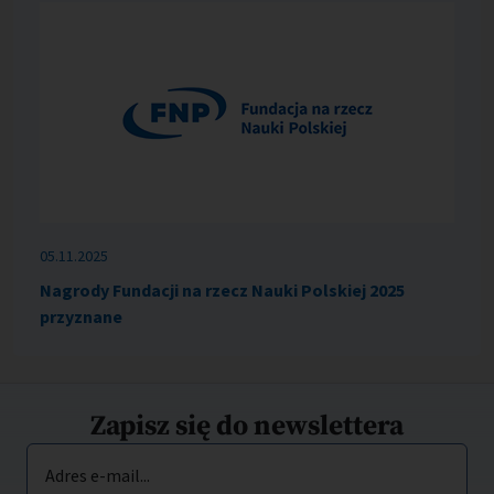
05.11.2025
Nagrody Fundacji na rzecz Nauki Polskiej 2025
przyznane
Zapisz się do newslettera
Adres e-mail...