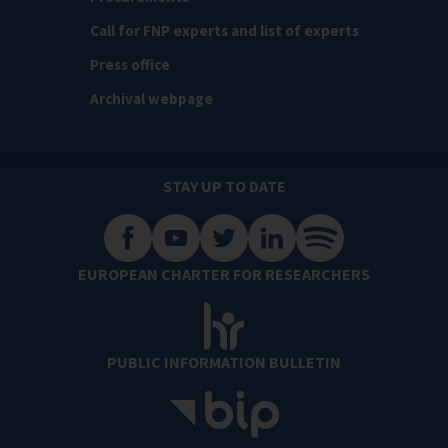
Call for FNP experts and list of experts
Press office
Archival webpage
STAY UP TO DATE
EUROPEAN CHARTER FOR RESEARCHERS
PUBLIC INFORMATION BULLETIN