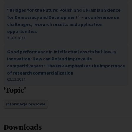
“Bridges for the Future: Polish and Ukrainian Science
for Democracy and Development” – a conference on
challenges, research results and application
opportunities
31.03.2025
Good performance in intellectual assets but low in
innovation: How can Poland improve its
competitiveness? The FNP emphasizes the importance
of research commercialization
02.12.2024
'Topic'
Informacje prasowe
Downloads