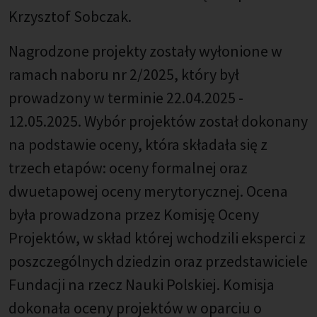
Krzysztof Sobczak.
Nagrodzone projekty zostały wyłonione w
ramach naboru nr 2/2025, który był
prowadzony w terminie 22.04.2025 -
12.05.2025. Wybór projektów został dokonany
na podstawie oceny, która składała się z
trzech etapów: oceny formalnej oraz
dwuetapowej oceny merytorycznej. Ocena
była prowadzona przez Komisję Oceny
Projektów, w skład której wchodzili eksperci z
poszczególnych dziedzin oraz przedstawiciele
Fundacji na rzecz Nauki Polskiej. Komisja
dokonała oceny projektów w oparciu o