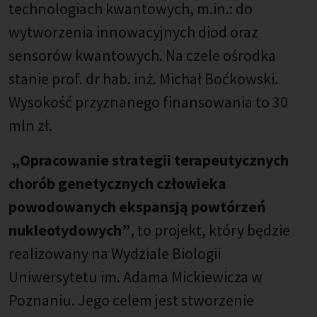
technologiach kwantowych, m.in.: do
wytworzenia innowacyjnych diod oraz
sensorów kwantowych. Na czele ośrodka
stanie prof. dr hab. inż. Michał Boćkowski.
Wysokość przyznanego finansowania to 30
mln zł.
„Opracowanie strategii terapeutycznych
chorób genetycznych człowieka
powodowanych ekspansją powtórzeń
nukleotydowych”
, to projekt, który będzie
realizowany na Wydziale Biologii
Uniwersytetu im. Adama Mickiewicza w
Poznaniu. Jego celem jest stworzenie