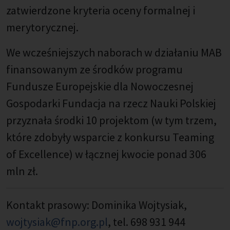
zatwierdzone kryteria oceny formalnej i
merytorycznej.
We wcześniejszych naborach w działaniu MAB
finansowanym ze środków programu
Fundusze Europejskie dla Nowoczesnej
Gospodarki Fundacja na rzecz Nauki Polskiej
przyznała środki 10 projektom (w tym trzem,
które zdobyły wsparcie z konkursu Teaming
of Excellence) w łącznej kwocie ponad 306
mln zł.
Kontakt prasowy: Dominika Wojtysiak,
wojtysiak@fnp.org.pl
, tel. 698 931 944