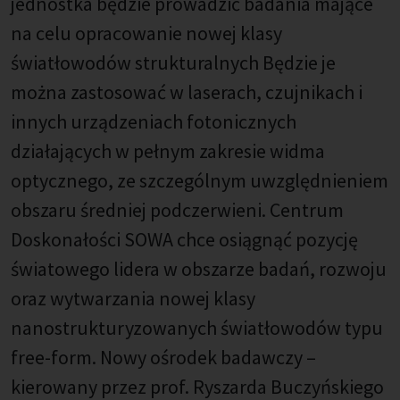
jednostka będzie prowadzić badania mające
na celu opracowanie nowej klasy
światłowodów strukturalnych Będzie je
można zastosować w laserach, czujnikach i
innych urządzeniach fotonicznych
działających w pełnym zakresie widma
optycznego, ze szczególnym uwzględnieniem
obszaru średniej podczerwieni. Centrum
Doskonałości SOWA chce osiągnąć pozycję
światowego lidera w obszarze badań, rozwoju
oraz wytwarzania nowej klasy
nanostrukturyzowanych światłowodów typu
free-form. Nowy ośrodek badawczy –
kierowany przez prof. Ryszarda Buczyńskiego