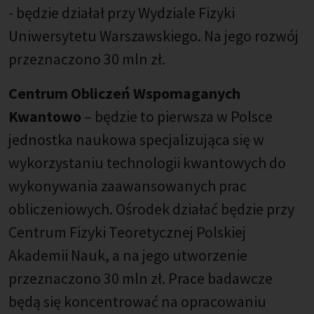
- będzie działał przy Wydziale Fizyki
Uniwersytetu Warszawskiego. Na jego rozwój
przeznaczono 30 mln zł.
Centrum Obliczeń Wspomaganych
Kwantowo
– będzie to pierwsza w Polsce
jednostka naukowa specjalizująca się w
wykorzystaniu technologii kwantowych do
wykonywania zaawansowanych prac
obliczeniowych. Ośrodek działać będzie przy
Centrum Fizyki Teoretycznej Polskiej
Akademii Nauk, a na jego utworzenie
przeznaczono 30 mln zł. Prace badawcze
będą się koncentrować na opracowaniu