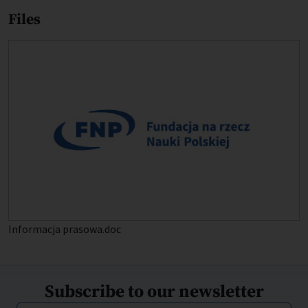
Files
Informacja prasowa.doc
Subscribe to our newsletter