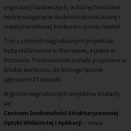
organizacji badawczych, w których możliwe
będzie osiągnięcie doskonałości naukowej i
międzynarodowej konkurencyjności badań.
Trzy z czterech nagrodzonych projektów
będą realizowane w Warszawie, a jeden w
Poznaniu. Finansowanie zostało przyznane w
drodze konkursu, do którego łącznie
zgłoszono 23 wnioski.
W gronie nagrodzonych projektów znalazły
się:
Centrum Doskonałości Strukturyzowanej
Optyki Włóknistej i Aplikacji
– nowa