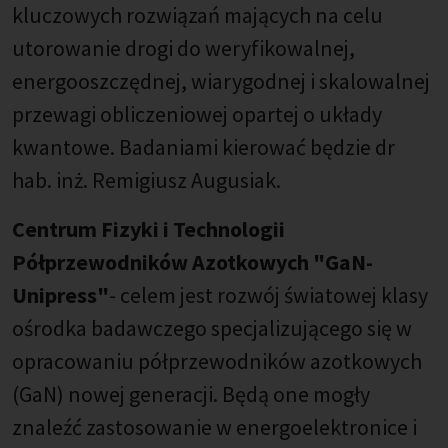
kluczowych rozwiązań mających na celu
utorowanie drogi do weryfikowalnej,
energooszczędnej, wiarygodnej i skalowalnej
przewagi obliczeniowej opartej o układy
kwantowe. Badaniami kierować będzie dr
hab. inż. Remigiusz Augusiak.
Centrum Fizyki i Technologii
Półprzewodników Azotkowych "GaN-
Unipress"
- celem jest rozwój światowej klasy
ośrodka badawczego specjalizującego się w
opracowaniu półprzewodników azotkowych
(GaN) nowej generacji. Będą one mogły
znaleźć zastosowanie w energoelektronice i