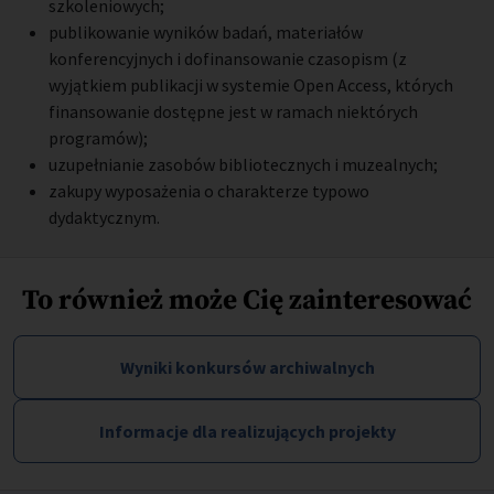
szkoleniowych;
publikowanie wyników badań, materiałów
konferencyjnych i dofinansowanie czasopism (z
wyjątkiem publikacji w systemie Open Access, których
finansowanie dostępne jest w ramach niektórych
programów);
uzupełnianie zasobów bibliotecznych i muzealnych;
zakupy wyposażenia o charakterze typowo
dydaktycznym.
To również może Cię zainteresować
Wyniki konkursów archiwalnych
Informacje dla realizujących projekty