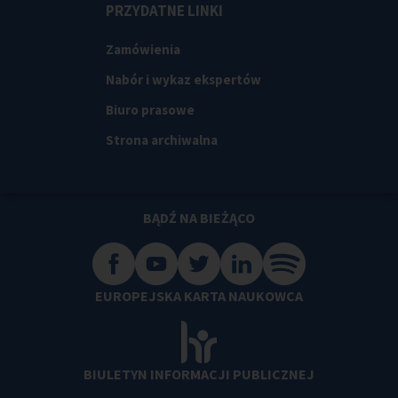
PRZYDATNE LINKI
Zamówienia
Nabór i wykaz ekspertów
Biuro prasowe
Strona archiwalna
BĄDŹ NA BIEŻĄCO
EUROPEJSKA KARTA NAUKOWCA
BIULETYN INFORMACJI PUBLICZNEJ