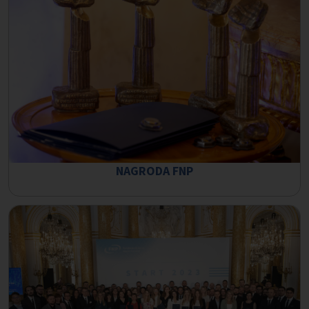
NAGRODA FNP