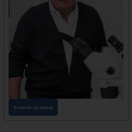
Dowiedz się więcej