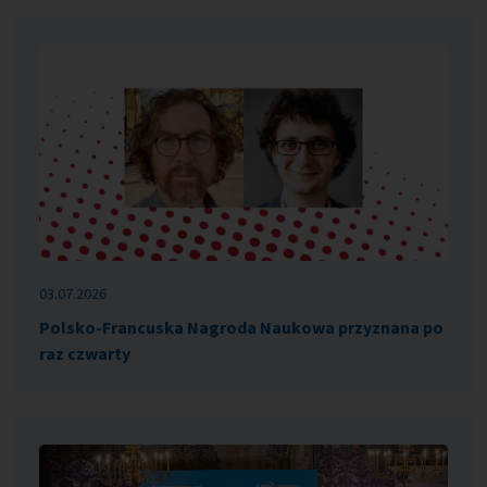
03.07.2026
Polsko-Francuska Nagroda Naukowa przyznana po
raz czwarty