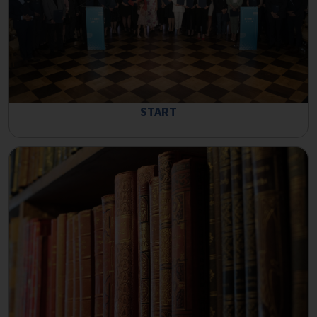
START