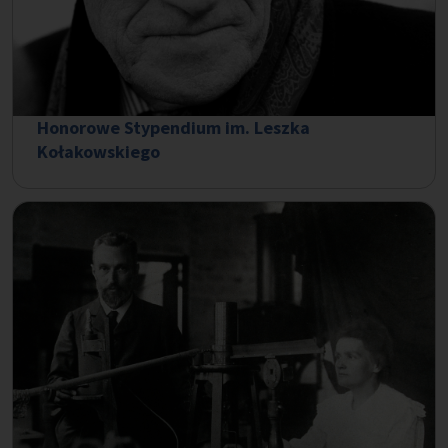
Honorowe Stypendium im. Leszka
Kołakowskiego