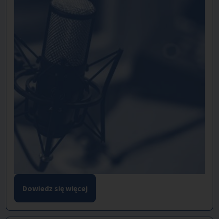
Dowiedz się więcej