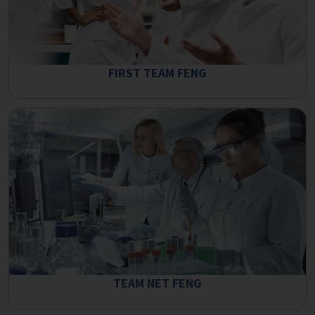
FIRST TEAM FENG
TEAM NET FENG