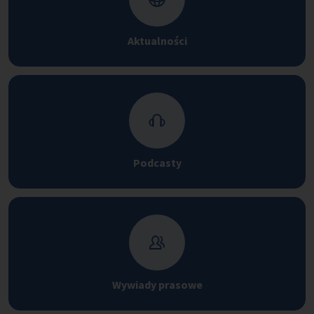
Aktualności
Podcasty
Wywiady prasowe