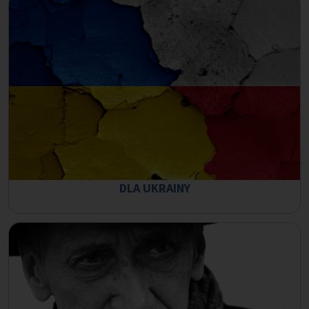
DLA UKRAINY