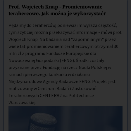
Prof. Wojciech Knap - Promieniowanie
terahercowe. Jak można je wykorzystać?
Pędzimy do teraherców, ponieważ im wyższa częstość,
tym szybciej można przekazywać informacje - mówi prof.
Wojciech Knap. Na badania nad "zapomnianym" przez
wiele lat promieniowaniem terahercowym otrzymał 30
mln zł z programu Fundusze Europejskie dla
Nowoczesnej Gospodarki (FENG). Środki zostały
przyznane przez Fundację na rzecz Nauki Polskiej w
ramach pierwszego konkursu w działaniu
Międzynarodowe Agendy Badawcze FENG. Projekt jest
realizowany w Centrum Badań i Zastosowań
Terahercowych CENTERA2 na Politechnice
Warszawskiej.