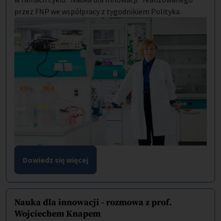
przez FNP we współpracy z tygodnikiem Polityka.
Dowiedz się więcej
Nauka dla innowacji - rozmowa z prof.
Wojciechem Knapem