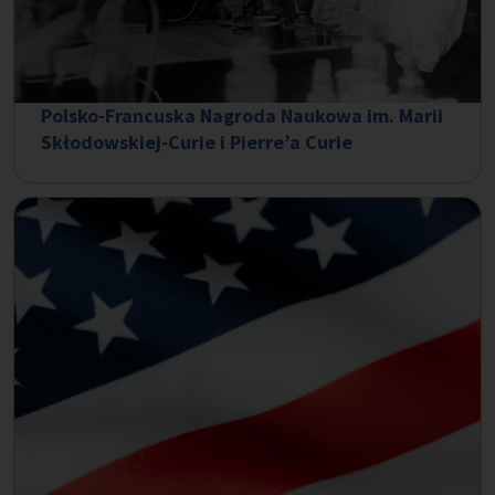
Polsko-Francuska Nagroda Naukowa im. Marii
Skłodowskiej-Curie i Pierre’a Curie