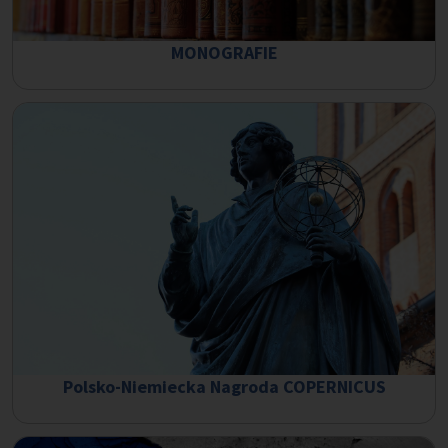
MONOGRAFIE
Polsko-Niemiecka Nagroda COPERNICUS