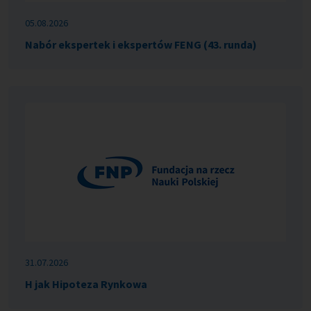
05.08.2026
Nabór ekspertek i ekspertów FENG (43. runda)
31.07.2026
H jak Hipoteza Rynkowa