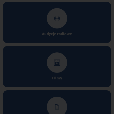
Audycje radiowe
Filmy