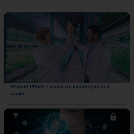
Projekt PRIME – wsparcie komercjalizacji
nauki