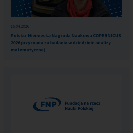
16.04.2026
Polsko-Niemiecka Nagroda Naukowa COPERNICUS
2026 przyznana za badania w dziedzinie analizy
matematycznej