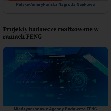
Polsko-Amerykańska Nagroda Naukowa
Projekty badawcze realizowane w
ramach FENG
Międzynarodowe Agendy Badawcze FENG