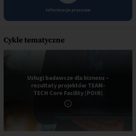
Informacje prasowe
Cykle tematyczne
Usługi badawcze dla biznesu –
rezultaty projektów TEAM-
TECH Core Facility (POIR)