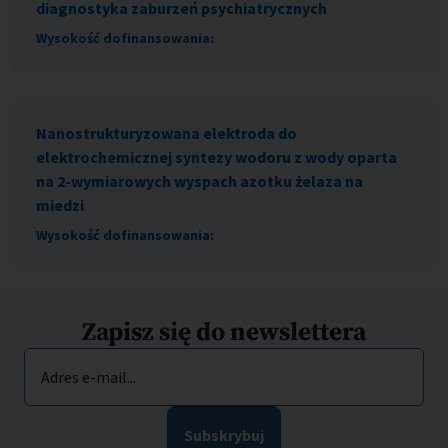
diagnostyka zaburzeń psychiatrycznych
Wysokość dofinansowania:
Nanostrukturyzowana elektroda do
elektrochemicznej syntezy wodoru z wody oparta
na 2-wymiarowych wyspach azotku żelaza na
miedzi
Wysokość dofinansowania:
Zapisz się do newslettera
Adres e-mail...
Subskrybuj