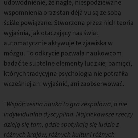
udowodnienie, że nagłe, niespodziewane
wspomnienia oraz stan déjà vu są ze sobą
ściśle powiązane. Stworzona przez nich teoria
wyjaśnia, jak otaczający nas świat
automatycznie aktywuje te zjawiska w
mózgu. To odkrycie pozwala naukowcom
badać te subtelne elementy ludzkiej pamięci,
których tradycyjna psychologia nie potrafiła
wcześniej ani wyjaśnić, ani zaobserwować.
"Współczesna nauka to gra zespołowa, a nie
indywidualna dyscyplina. Najciekawsze rzeczy
dzieją się tam, gdzie spotykają się ludzie z
różnych krajów, różnych kultur i różnych