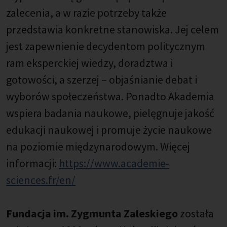
zalecenia, a w razie potrzeby także
przedstawia konkretne stanowiska. Jej celem
jest zapewnienie decydentom politycznym
ram eksperckiej wiedzy, doradztwa i
gotowości, a szerzej – objaśnianie debat i
wyborów społeczeństwa. Ponadto Akademia
wspiera badania naukowe, pielęgnuje jakość
edukacji naukowej i promuje życie naukowe
na poziomie międzynarodowym. Więcej
informacji:
https://www.academie-
sciences.fr/en/
Fundacja im. Zygmunta Zaleskiego
została