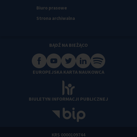
Biuro prasowe
Strona archiwalna
BĄDŹ NA BIEŻĄCO
EUROPEJSKA KARTA NAUKOWCA
BIULETYN INFORMACJI PUBLICZNEJ
KRS 0000109744