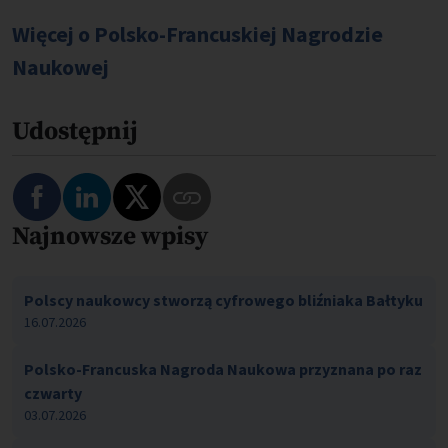
Więcej o Polsko-Francuskiej Nagrodzie
Naukowej
Udostępnij
Najnowsze wpisy
Polscy naukowcy stworzą cyfrowego bliźniaka Bałtyku
16.07.2026
Polsko-Francuska Nagroda Naukowa przyznana po raz
czwarty
03.07.2026