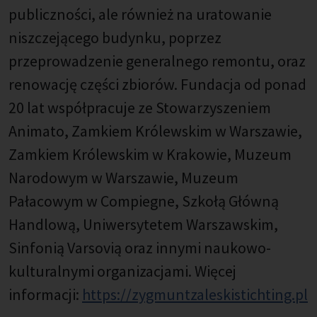
publiczności, ale również na uratowanie
niszczejącego budynku, poprzez
przeprowadzenie generalnego remontu, oraz
renowację części zbiorów. Fundacja od ponad
20 lat współpracuje ze Stowarzyszeniem
Animato, Zamkiem Królewskim w Warszawie,
Zamkiem Królewskim w Krakowie, Muzeum
Narodowym w Warszawie, Muzeum
Pałacowym w Compiegne, Szkołą Główną
Handlową, Uniwersytetem Warszawskim,
Sinfonią Varsovią oraz innymi naukowo-
kulturalnymi organizacjami. Więcej
informacji:
https://zygmuntzaleskistichting.pl