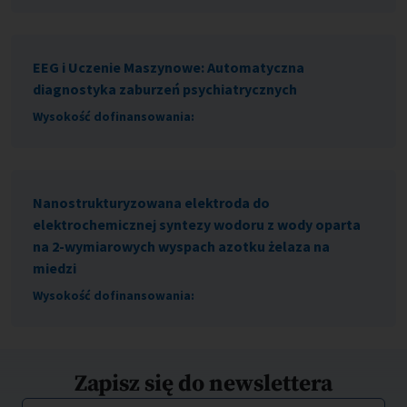
EEG i Uczenie Maszynowe: Automatyczna
diagnostyka zaburzeń psychiatrycznych
Wysokość dofinansowania:
Nanostrukturyzowana elektroda do
elektrochemicznej syntezy wodoru z wody oparta
na 2-wymiarowych wyspach azotku żelaza na
miedzi
Wysokość dofinansowania:
Zapisz się do newslettera