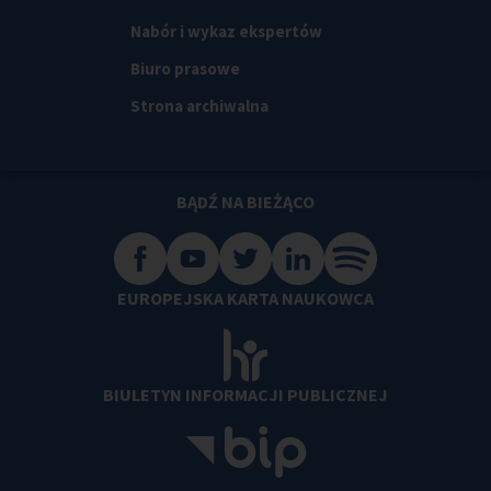
Nabór i wykaz ekspertów
Biuro prasowe
Strona archiwalna
BĄDŹ NA BIEŻĄCO
EUROPEJSKA KARTA NAUKOWCA
BIULETYN INFORMACJI PUBLICZNEJ