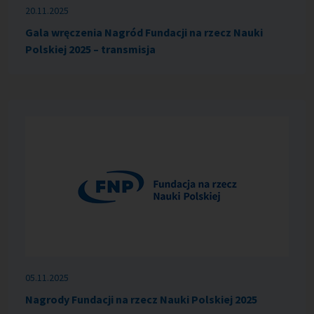
20.11.2025
Gala wręczenia Nagród Fundacji na rzecz Nauki
Polskiej 2025 – transmisja
05.11.2025
Nagrody Fundacji na rzecz Nauki Polskiej 2025