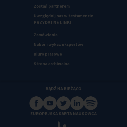
Zostań partnerem
Uwzględnij nas w testamencie
PRZYDATNE LINKI
Zamówienia
Nabór i wykaz ekspertów
Biuro prasowe
Strona archiwalna
BĄDŹ NA BIEŻĄCO
EUROPEJSKA KARTA NAUKOWCA