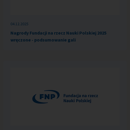
04.12.2025
Nagrody Fundacji na rzecz Nauki Polskiej 2025
wręczone - podsumowanie gali