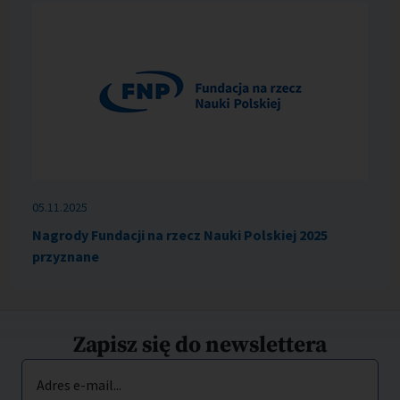
05.11.2025
Nagrody Fundacji na rzecz Nauki Polskiej 2025
przyznane
Zapisz się do newslettera
Adres e-mail...