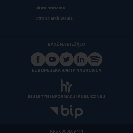
Biuro prasowe
Strona archiwalna
BĄDŹ NA BIEŻĄCO
EUROPEJSKA KARTA NAUKOWCA
BIULETYN INFORMACJI PUBLICZNEJ
KRS 0000109744