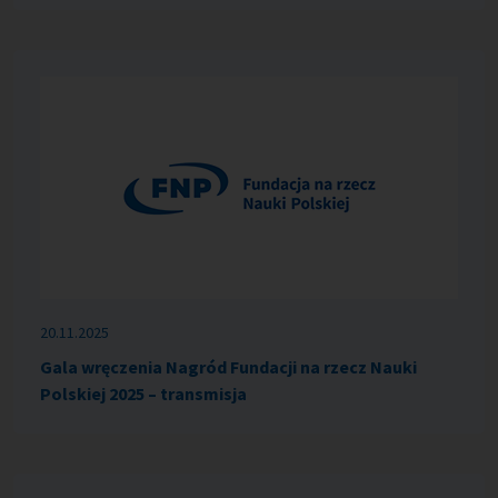
20.11.2025
Gala wręczenia Nagród Fundacji na rzecz Nauki
Polskiej 2025 – transmisja