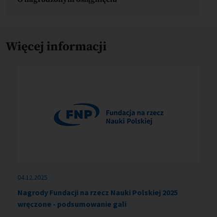
Więcej informacji
04.12.2025
Nagrody Fundacji na rzecz Nauki Polskiej 2025
wręczone - podsumowanie gali