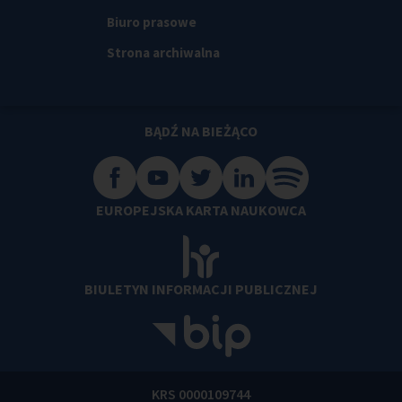
Biuro prasowe
Strona archiwalna
BĄDŹ NA BIEŻĄCO
EUROPEJSKA KARTA NAUKOWCA
BIULETYN INFORMACJI PUBLICZNEJ
KRS 0000109744