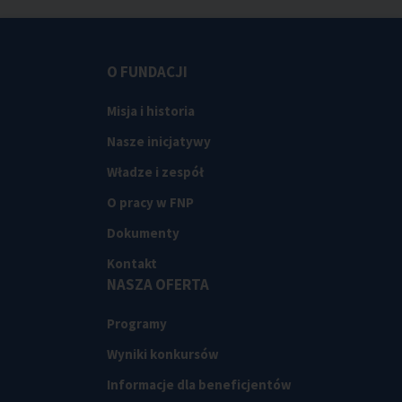
O FUNDACJI
Misja i historia
Nasze inicjatywy
Władze i zespół
O pracy w FNP
Dokumenty
Kontakt
NASZA OFERTA
Programy
Wyniki konkursów
Informacje dla beneficjentów