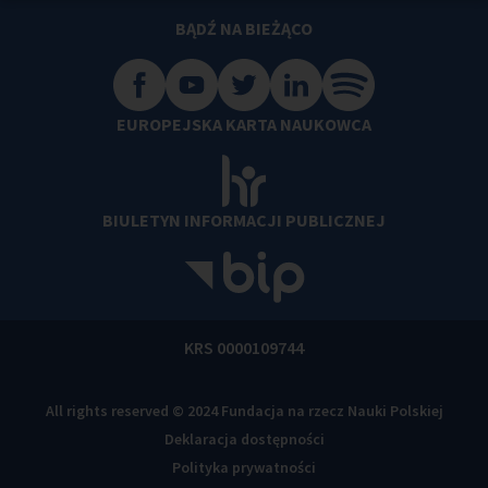
BĄDŹ NA BIEŻĄCO
EUROPEJSKA KARTA NAUKOWCA
BIULETYN INFORMACJI PUBLICZNEJ
KRS 0000109744
All rights reserved © 2024 Fundacja na rzecz Nauki Polskiej
Deklaracja dostępności
Polityka prywatności