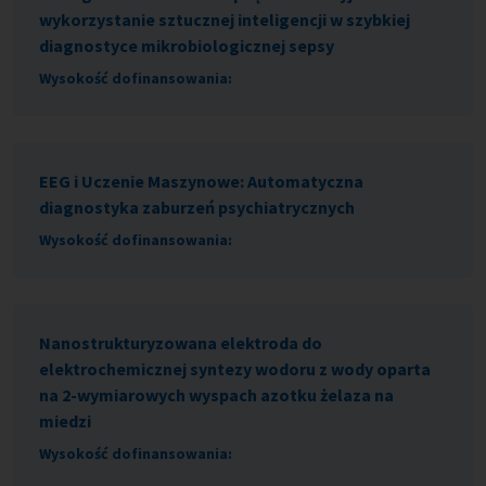
wykorzystanie sztucznej inteligencji w szybkiej
diagnostyce mikrobiologicznej sepsy
Wysokość dofinansowania:
EEG i Uczenie Maszynowe: Automatyczna
diagnostyka zaburzeń psychiatrycznych
Wysokość dofinansowania:
Nanostrukturyzowana elektroda do
elektrochemicznej syntezy wodoru z wody oparta
na 2-wymiarowych wyspach azotku żelaza na
miedzi
Wysokość dofinansowania: