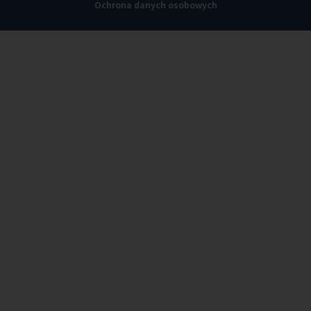
Ochrona danych osobowych