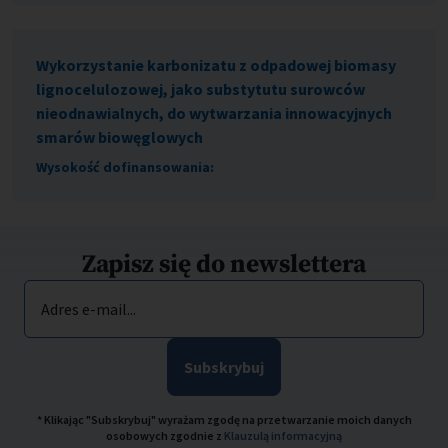
Wykorzystanie karbonizatu z odpadowej biomasy
lignocelulozowej, jako substytutu surowców
nieodnawialnych, do wytwarzania innowacyjnych
smarów biowęglowych
Wysokość dofinansowania:
Zapisz się do newslettera
Adres e-mail...
Subskrybuj
* Klikając "Subskrybuj" wyrażam zgodę na przetwarzanie moich danych
osobowych zgodnie z
Klauzulą informacyjną