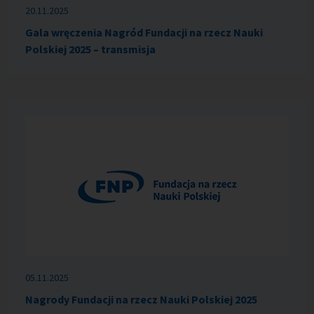
20.11.2025
Gala wręczenia Nagród Fundacji na rzecz Nauki
Polskiej 2025 – transmisja
05.11.2025
Nagrody Fundacji na rzecz Nauki Polskiej 2025