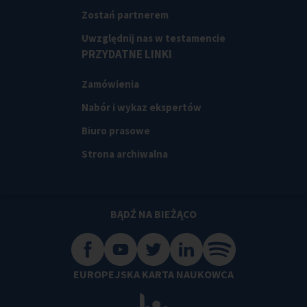
Zostań partnerem
Uwzględnij nas w testamencie
PRZYDATNE LINKI
Zamówienia
Nabór i wykaz ekspertów
Biuro prasowe
Strona archiwalna
BĄDŹ NA BIEŻĄCO
EUROPEJSKA KARTA NAUKOWCA