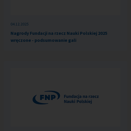
04.12.2025
Nagrody Fundacji na rzecz Nauki Polskiej 2025
wręczone - podsumowanie gali