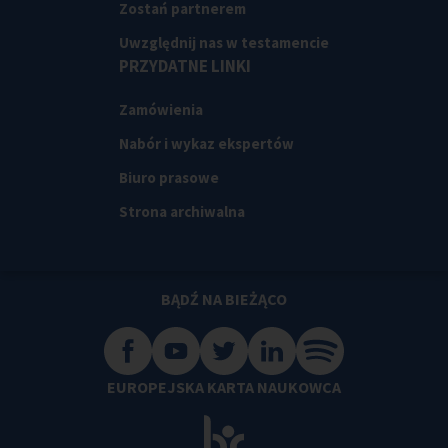
Zostań partnerem
Uwzględnij nas w testamencie
PRZYDATNE LINKI
Zamówienia
Nabór i wykaz ekspertów
Biuro prasowe
Strona archiwalna
BĄDŹ NA BIEŻĄCO
EUROPEJSKA KARTA NAUKOWCA