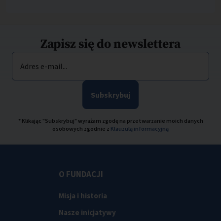
Zapisz się do newslettera
Adres e-mail...
Subskrybuj
* Klikając "Subskrybuj" wyrażam zgodę na przetwarzanie moich danych
osobowych zgodnie z
Klauzulą informacyjną
O FUNDACJI
Misja i historia
Nasze inicjatywy