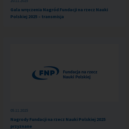
20.11.2025
Gala wręczenia Nagród Fundacji na rzecz Nauki
Polskiej 2025 – transmisja
05.11.2025
Nagrody Fundacji na rzecz Nauki Polskiej 2025
przyznane