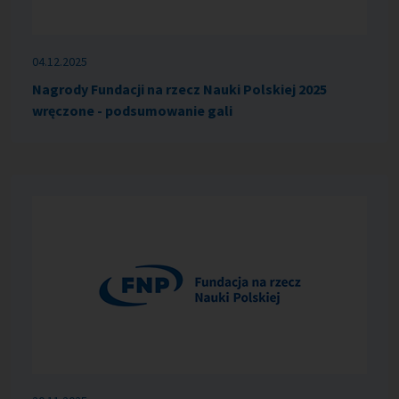
04.12.2025
Nagrody Fundacji na rzecz Nauki Polskiej 2025
wręczone - podsumowanie gali