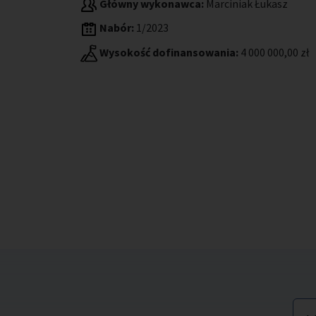
Główny wykonawca:
Marciniak Łukasz
Nabór:
1/2023
Wysokość dofinansowania:
4 000 000,00 zł