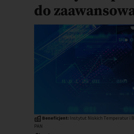
do zaawansowa
Beneficjent:
Instytut Niskich Temperatur i 
PAN