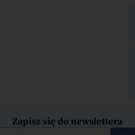
Zapisz się do newslettera