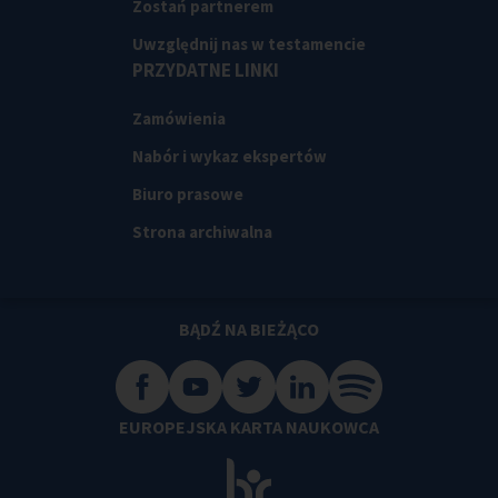
Zostań partnerem
Uwzględnij nas w testamencie
PRZYDATNE LINKI
Zamówienia
Nabór i wykaz ekspertów
Biuro prasowe
Strona archiwalna
BĄDŹ NA BIEŻĄCO
EUROPEJSKA KARTA NAUKOWCA