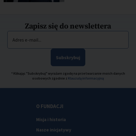
Zapisz się do newslettera
Adres e-mail...
Subskrybuj
* Klikając "Subskrybuj" wyrażam zgodę na przetwarzanie moich danych
osobowych zgodnie z
Klauzulą informacyjną
O FUNDACJI
Misja i historia
Nasze inicjatywy