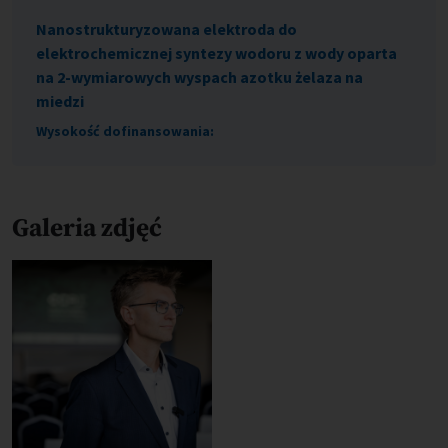
Nanostrukturyzowana elektroda do
elektrochemicznej syntezy wodoru z wody oparta
na 2-wymiarowych wyspach azotku żelaza na
miedzi
Wysokość dofinansowania:
Galeria zdjęć