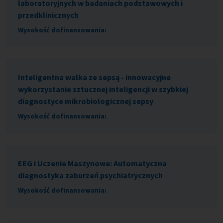
laboratoryjnych w badaniach podstawowych i
przedklinicznych
Wysokość dofinansowania:
Inteligentna walka ze sepsą - innowacyjne
wykorzystanie sztucznej inteligencji w szybkiej
diagnostyce mikrobiologicznej sepsy
Wysokość dofinansowania:
EEG i Uczenie Maszynowe: Automatyczna
diagnostyka zaburzeń psychiatrycznych
Wysokość dofinansowania: