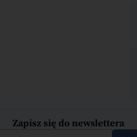
Zapisz się do newslettera