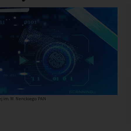
ej im. M. Nenckiego PAN