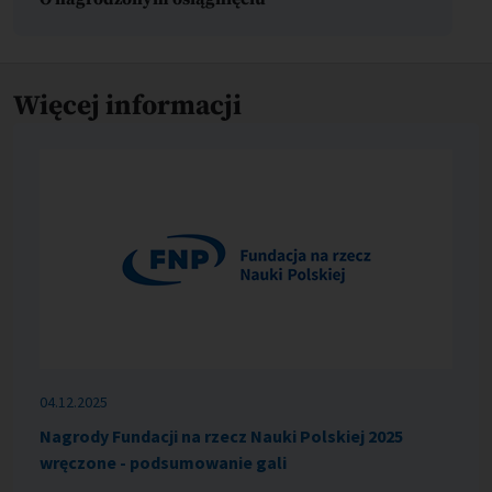
Więcej informacji
04.12.2025
Nagrody Fundacji na rzecz Nauki Polskiej 2025
wręczone - podsumowanie gali