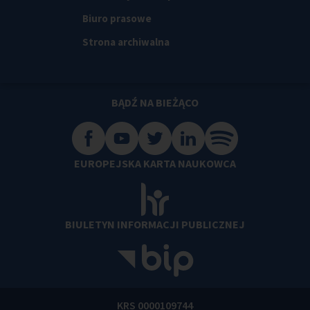
Biuro prasowe
Strona archiwalna
BĄDŹ NA BIEŻĄCO
EUROPEJSKA KARTA NAUKOWCA
BIULETYN INFORMACJI PUBLICZNEJ
KRS 0000109744