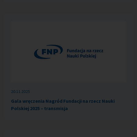
20.11.2025
Gala wręczenia Nagród Fundacji na rzecz Nauki
Polskiej 2025 – transmisja