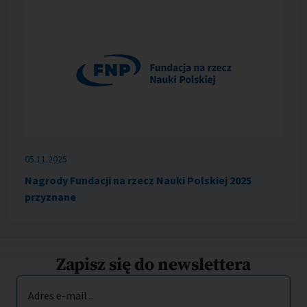
05.11.2025
Nagrody Fundacji na rzecz Nauki Polskiej 2025
przyznane
Zapisz się do newslettera
Adres e-mail...