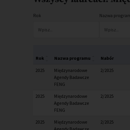
Rok
Nazwa progra
Rok
Nazwa programu
Nabór
2025
Międzynarodowe
2/2025
Agendy Badawcze
FENG
2025
Międzynarodowe
2/2025
Agendy Badawcze
FENG
2025
Międzynarodowe
2/2025
Agendy Badawcze