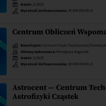
Nabór:
2/2025
Wysokość dofinansowania:
30 000 000.00 zł
Centrum Obliczeń Wspom
Beneficjent:
Centrum Fizyki Teoretycznej Polskiej 
Główny wykonawca:
Remigiusz Augusiak
Nabór:
2/2025
Wysokość dofinansowania:
30 000 000.00 zł
Astrocent — Centrum Tech
Astrofizyki Cząstek