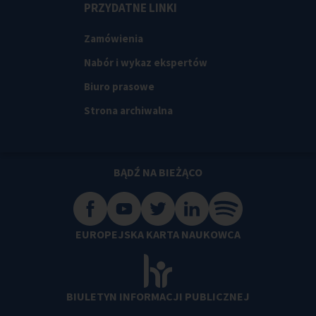
PRZYDATNE LINKI
Zamówienia
Nabór i wykaz ekspertów
Biuro prasowe
Strona archiwalna
BĄDŹ NA BIEŻĄCO
EUROPEJSKA KARTA NAUKOWCA
BIULETYN INFORMACJI PUBLICZNEJ