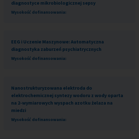
diagnostyce mikrobiologicznej sepsy
Wysokość dofinansowania:
EEG i Uczenie Maszynowe: Automatyczna
diagnostyka zaburzeń psychiatrycznych
Wysokość dofinansowania:
Nanostrukturyzowana elektroda do
elektrochemicznej syntezy wodoru z wody oparta
na 2-wymiarowych wyspach azotku żelaza na
miedzi
Wysokość dofinansowania: