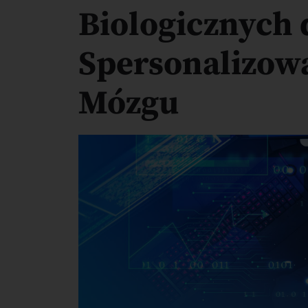
Biologicznych 
Spersonalizow
Mózgu