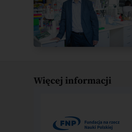
Więcej informacji