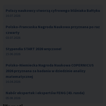
Polscy naukowcy stworzą cyfrowego bliźniaka Bałtyku
16.07.2026
Polsko-Francuska Nagroda Naukowa przyznana po raz
czwarty
03.07.2026
Stypendia START 2026 wręczone!
15.06.2026
Polsko-Niemiecka Nagroda Naukowa COPERNICUS
2026 przyznana za badania w dziedzinie analizy
matematycznej
16.04.2026
Nabór ekspertek i ekspertów FENG (43. runda)
05.08.2026