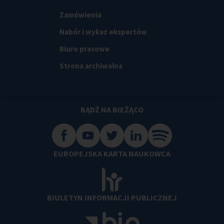
Zamówienia
Nabór i wykaz ekspertów
Biuro prasowe
Strona archiwalna
BĄDŹ NA BIEŻĄCO
EUROPEJSKA KARTA NAUKOWCA
BIULETYN INFORMACJI PUBLICZNEJ