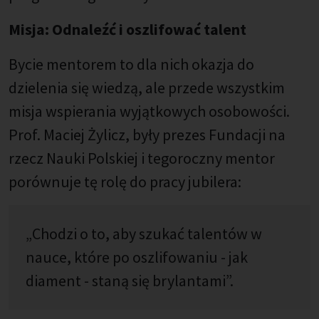
Misja: Odnaleźć i oszlifować talent
Bycie mentorem to dla nich okazja do
dzielenia się wiedzą, ale przede wszystkim
misja wspierania wyjątkowych osobowości.
Prof. Maciej Żylicz, były prezes Fundacji na
rzecz Nauki Polskiej i tegoroczny mentor
porównuje tę rolę do pracy jubilera:
„Chodzi o to, aby szukać talentów w
nauce, które po oszlifowaniu - jak
diament - staną się brylantami”.