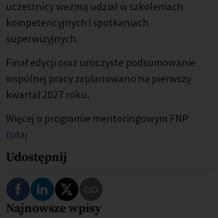
uczestnicy wezmą udział w szkoleniach
kompetencyjnych i spotkaniach
superwizyjnych.
Finał edycji oraz uroczyste podsumowanie
wspólnej pracy zaplanowano na pierwszy
kwartał 2027 roku.
Więcej o programie mentoringowym FNP
tutaj
Udostępnij
Najnowsze wpisy