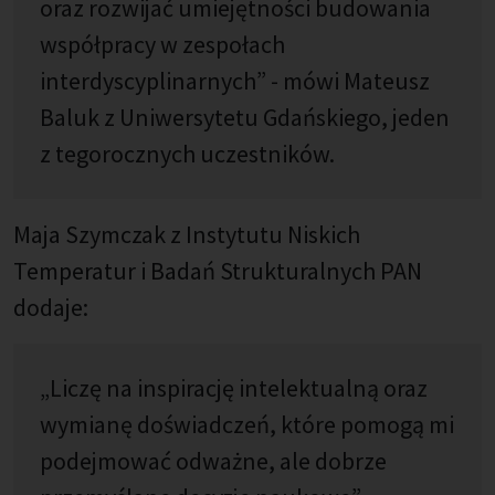
oraz rozwijać umiejętności budowania
współpracy w zespołach
interdyscyplinarnych” - mówi Mateusz
Baluk z Uniwersytetu Gdańskiego, jeden
z tegorocznych uczestników.
Maja Szymczak z Instytutu Niskich
Temperatur i Badań Strukturalnych PAN
dodaje:
„Liczę na inspirację intelektualną oraz
wymianę doświadczeń, które pomogą mi
podejmować odważne, ale dobrze