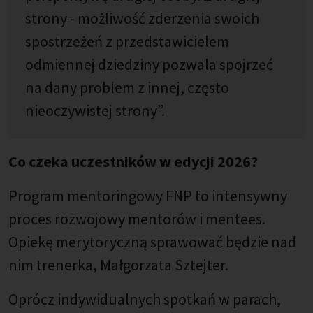
strony - możliwość zderzenia swoich
spostrzeżeń z przedstawicielem
odmiennej dziedziny pozwala spojrzeć
na dany problem z innej, często
nieoczywistej strony”.
Co czeka uczestników w edycji 2026?
Program mentoringowy FNP to intensywny
proces rozwojowy mentorów i mentees.
Opiekę merytoryczną sprawować będzie nad
nim trenerka, Małgorzata Sztejter.
Oprócz indywidualnych spotkań w parach,