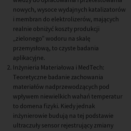
nowych, wysoce wydajnych katalizatorów
i membran do elektrolizerów, mających
realnie obniżyć koszty produkcji
„zielonego” wodoru na skalę
przemysłową, to czyste badania
aplikacyjne.
Inżynieria Materiałowa i MedTech:
Teoretyczne badanie zachowania
materiałów nadprzewodzących pod
wpływem niewielkich wahań temperatur
to domena fizyki. Kiedy jednak
inżynierowie budują na tej podstawie
ultraczuły sensor rejestrujący zmiany