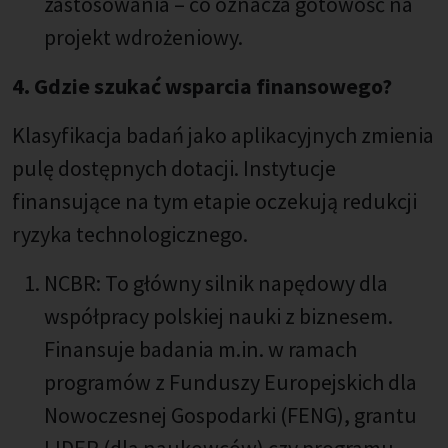
zastosowania – co oznacza gotowość na
projekt wdrożeniowy.
4. Gdzie szukać wsparcia finansowego?
Klasyfikacja badań jako aplikacyjnych zmienia
pulę dostępnych dotacji. Instytucje
finansujące na tym etapie oczekują redukcji
ryzyka technologicznego.
NCBR: To główny silnik napędowy dla
współpracy polskiej nauki z biznesem.
Finansuje badania m.in. w ramach
programów z Funduszy Europejskich dla
Nowoczesnej Gospodarki (FENG), grantu