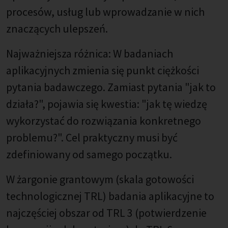
procesów, usług lub wprowadzanie w nich
znaczących ulepszeń.
Najważniejsza różnica: W badaniach
aplikacyjnych zmienia się punkt ciężkości
pytania badawczego. Zamiast pytania "jak to
działa?", pojawia się kwestia: "jak tę wiedzę
wykorzystać do rozwiązania konkretnego
problemu?". Cel praktyczny musi być
zdefiniowany od samego początku.
W żargonie grantowym (skala gotowości
technologicznej TRL) badania aplikacyjne to
najczęściej obszar od TRL 3 (potwierdzenie