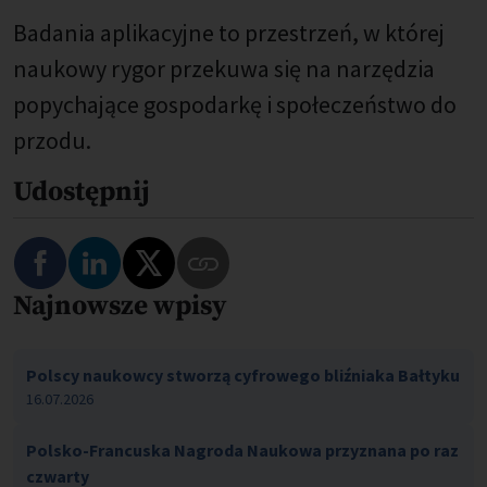
Badania aplikacyjne to przestrzeń, w której
naukowy rygor przekuwa się na narzędzia
popychające gospodarkę i społeczeństwo do
przodu.
Udostępnij
Najnowsze wpisy
Polscy naukowcy stworzą cyfrowego bliźniaka Bałtyku
16.07.2026
Polsko-Francuska Nagroda Naukowa przyznana po raz
czwarty