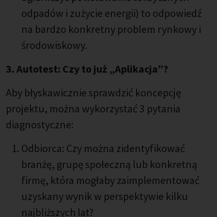
odpadów i zużycie energii) to odpowiedź
na bardzo konkretny problem rynkowy i
środowiskowy.
3. Autotest: Czy to już „Aplikacja”?
Aby błyskawicznie sprawdzić koncepcję
projektu, można wykorzystać 3 pytania
diagnostyczne:
Odbiorca: Czy można zidentyfikować
branżę, grupę społeczną lub konkretną
firmę, która mogłaby zaimplementować
uzyskany wynik w perspektywie kilku
najbliższych lat?