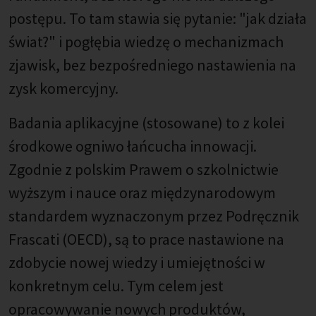
postępu. To tam stawia się pytanie: "jak działa
świat?" i pogłębia wiedzę o mechanizmach
zjawisk, bez bezpośredniego nastawienia na
zysk komercyjny.
Badania aplikacyjne (stosowane) to z kolei
środkowe ogniwo łańcucha innowacji.
Zgodnie z polskim Prawem o szkolnictwie
wyższym i nauce oraz międzynarodowym
standardem wyznaczonym przez Podręcznik
Frascati (OECD), są to prace nastawione na
zdobycie nowej wiedzy i umiejętności w
konkretnym celu. Tym celem jest
opracowywanie nowych produktów,