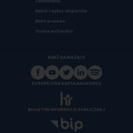
Zamówienia
Nabór i wykaz ekspertów
Biuro prasowe
Strona archiwalna
BĄDŹ NA BIEŻĄCO
EUROPEJSKA KARTA NAUKOWCA
BIULETYN INFORMACJI PUBLICZNEJ