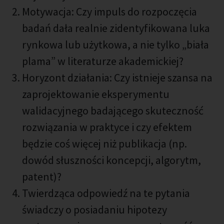
Motywacja: Czy impuls do rozpoczęcia
badań dała realnie zidentyfikowana luka
rynkowa lub użytkowa, a nie tylko „biała
plama” w literaturze akademickiej?
Horyzont działania: Czy istnieje szansa na
zaprojektowanie eksperymentu
walidacyjnego badającego skuteczność
rozwiązania w praktyce i czy efektem
będzie coś więcej niż publikacja (np.
dowód słuszności koncepcji, algorytm,
patent)?
Twierdząca odpowiedź na te pytania
świadczy o posiadaniu hipotezy