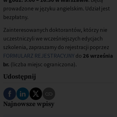
prowadzone w języku angielskim. Udział jest
bezpłatny.
Zainteresowanych doktorantów, którzy nie
uczestniczyli we wcześniejszych edycjach
szkolenia, zapraszamy do rejestracji poprzez
FORMULARZ REJESTRACYJNY
do
26 września
br.
(liczba miejsc ograniczona).
Udostępnij
Najnowsze wpisy