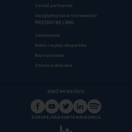
Zostań partnerem
Uwzględnij nas w testamencie
PRZYDATNE LINKI
Zamówienia
Nabór i wykaz ekspertów
Biuro prasowe
Strona archiwalna
BĄDŹ NA BIEŻĄCO
EUROPEJSKA KARTA NAUKOWCA