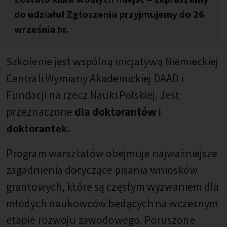
do udziału! Zgłoszenia przyjmujemy do 26
września br.
Szkolenie jest wspólną inicjatywą Niemieckiej
Centrali Wymiany Akademickiej DAAD i
Fundacji na rzecz Nauki Polskiej. Jest
przeznaczone
dla doktorantów i
doktorantek.
Program warsztatów obejmuje najważniejsze
zagadnienia dotyczące pisania wniosków
grantowych, które są częstym wyzwaniem dla
młodych naukowców będących na wczesnym
etapie rozwoju zawodowego. Poruszone