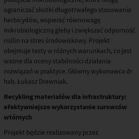
ograniczać skutki długotrwałego stosowania
herbicydów, wspierać równowagę
mikrobiologiczną gleby i zwiększać odporność
roślin na stres środowiskowy. Projekt
obejmuje testy w różnych warunkach, co jest
ważne dla oceny stabilności działania
rozwiązań w praktyce. Główny wykonawca dr
hab. Łukasz Drewniak.
Recykling materiałów dla infrastruktury:
efektywniejsze wykorzystanie surowców
wtórnych
Projekt będzie realizowany przez