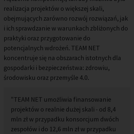
realizacja projektów o większej skali,
obejmujących zarówno rozwój rozwiązań, jak
i ich sprawdzanie w warunkach zbliżonych do
praktyki oraz przygotowanie do
potencjalnych wdrożeń. TEAM NET
koncentruje się na obszarach istotnych dla
gospodarki i bezpieczeństwa: zdrowiu,
środowisku oraz przemyśle 4.0.
"TEAM NET umożliwia finansowanie
projektów o realnie dużej skali - od 8,4
mln zł w przypadku konsorcjum dwóch
zespołów i do 12,6 mln zł w przypadku