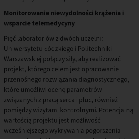
Monitorowanie niewydolności krążenia i
wsparcie telemedycyny
Pięć laboratoriów z dwóch uczelni:
Uniwersytetu Łódzkiego i Politechniki
Warszawskiej połączy siły, aby realizować
projekt, którego celem jest opracowanie
przenośnego rozwiązania diagnostycznego,
które umożliwi ocenę parametrów
związanych z pracą serca i płuc, również
pomiędzy wizytami kontrolnymi. Potencjalną
wartością projektu jest możliwość
wcześniejszego wykrywania pogorszenia