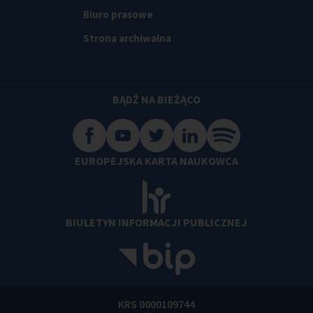
Biuro prasowe
Strona archiwalna
BĄDŹ NA BIEŻĄCO
EUROPEJSKA KARTA NAUKOWCA
BIULETYN INFORMACJI PUBLICZNEJ
KRS 0000109744