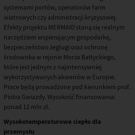
systemami portów, operatorów farm
wiatrowych czy administracji kryzysowej.
Efekty projektu MERMAID staną się realnym
narzędziem wspierającym gospodarkę,
bezpieczeństwo żeglugi oraz ochronę
środowiska w rejonie Morza Bałtyckiego,
które jest jednym z najintensywniej
wykorzystywanych akwenów w Europie.
Prace będą prowadzone pod kierunkiem prof.
Piotra Gwiazdy. Wysokość finansowania:
ponad 12 mln zł.
Wysokotemperaturowe ciepło dla
przemysłu