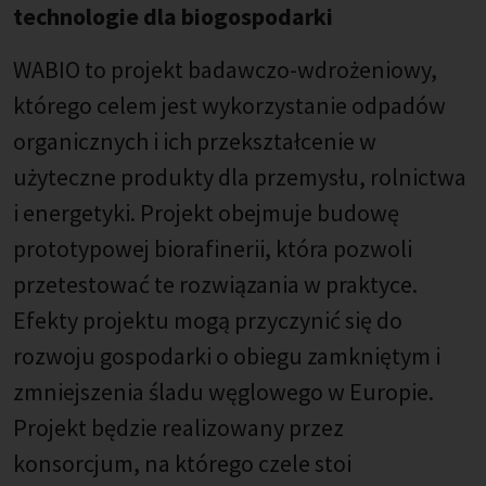
technologie dla biogospodarki
WABIO to projekt badawczo-wdrożeniowy,
którego celem jest wykorzystanie odpadów
organicznych i ich przekształcenie w
użyteczne produkty dla przemysłu, rolnictwa
i energetyki. Projekt obejmuje budowę
prototypowej biorafinerii, która pozwoli
przetestować te rozwiązania w praktyce.
Efekty projektu mogą przyczynić się do
rozwoju gospodarki o obiegu zamkniętym i
zmniejszenia śladu węglowego w Europie.
Projekt będzie realizowany przez
konsorcjum, na którego czele stoi