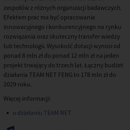
zespołów z różnych organizacji badawczych.
Efektem prac ma być opracowanie
innowacyjnego i konkurencyjnego na rynku
rozwiązania oraz skuteczny transfer wiedzy
lub technologii. Wysokość dotacji wynosi od
ponad 8 mln zł do ponad 12 mln zł na jeden
projekt trwający do trzech lat. Łączny budżet
działania TEAM NET FENG to 178 mln zł do
2029 roku.
Więcej informacji:
o działaniu TEAM NET