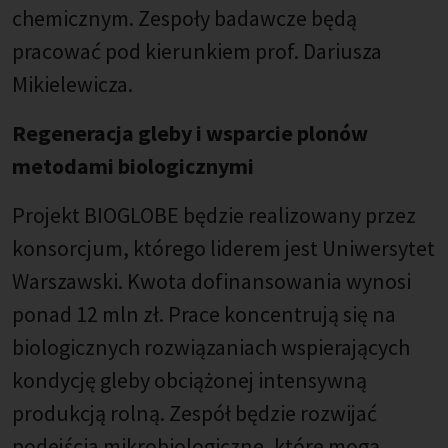
chemicznym. Zespoły badawcze będą
pracować pod kierunkiem prof. Dariusza
Mikielewicza.
Regeneracja gleby i wsparcie plonów
metodami biologicznymi
Projekt BIOGLOBE będzie realizowany przez
konsorcjum, którego liderem jest Uniwersytet
Warszawski. Kwota dofinansowania wynosi
ponad 12 mln zł. Prace koncentrują się na
biologicznych rozwiązaniach wspierających
kondycję gleby obciążonej intensywną
produkcją rolną. Zespół będzie rozwijać
podejścia mikrobiologiczne, które mogą