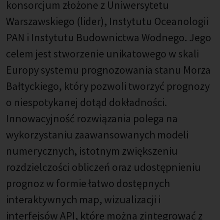
konsorcjum złożone z Uniwersytetu
Warszawskiego (lider), Instytutu Oceanologii
PAN i Instytutu Budownictwa Wodnego. Jego
celem jest stworzenie unikatowego w skali
Europy systemu prognozowania stanu Morza
Bałtyckiego, który pozwoli tworzyć prognozy
o niespotykanej dotąd dokładności.
Innowacyjność rozwiązania polega na
wykorzystaniu zaawansowanych modeli
numerycznych, istotnym zwiększeniu
rozdzielczości obliczeń oraz udostępnieniu
prognoz w formie łatwo dostępnych
interaktywnych map, wizualizacji i
interfejsów API, które można zintegrować z