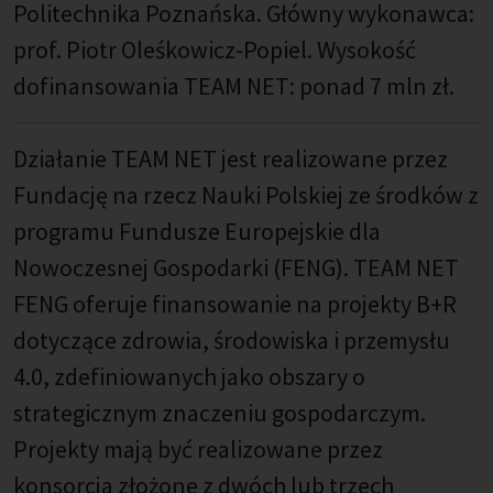
Politechnika Poznańska. Główny wykonawca:
prof. Piotr Oleśkowicz-Popiel. Wysokość
dofinansowania TEAM NET: ponad 7 mln zł.
Działanie TEAM NET jest realizowane przez
Fundację na rzecz Nauki Polskiej ze środków z
programu Fundusze Europejskie dla
Nowoczesnej Gospodarki (FENG). TEAM NET
FENG oferuje finansowanie na projekty B+R
dotyczące zdrowia, środowiska i przemysłu
4.0, zdefiniowanych jako obszary o
strategicznym znaczeniu gospodarczym.
Projekty mają być realizowane przez
konsorcja złożone z dwóch lub trzech