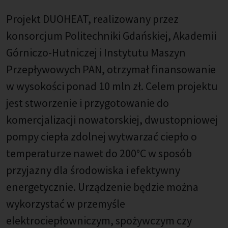
Projekt DUOHEAT, realizowany przez
konsorcjum Politechniki Gdańskiej, Akademii
Górniczo-Hutniczej i Instytutu Maszyn
Przepływowych PAN, otrzymał finansowanie
w wysokości ponad 10 mln zł. Celem projektu
jest stworzenie i przygotowanie do
komercjalizacji nowatorskiej, dwustopniowej
pompy ciepła zdolnej wytwarzać ciepło o
temperaturze nawet do 200°C w sposób
przyjazny dla środowiska i efektywny
energetycznie. Urządzenie będzie można
wykorzystać w przemyśle
elektrociepłowniczym, spożywczym czy