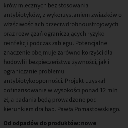
krów mlecznych bez stosowania
antybiotyków, z wykorzystaniem związków o
właściwościach przeciwdrobnoustrojowych
oraz rozwiązań ograniczających ryzyko
reinfekcji podczas zabiegu. Potencjalne
znaczenie obejmuje zarówno korzyści dla
hodowli i bezpieczeństwa żywności, jak i
ograniczanie problemu
antybiotykooporności. Projekt uzyskał
dofinansowanie w wysokości ponad 12 mln
zł, a badania będą prowadzone pod
kierunkiem dra hab. Pawła Pomastowskiego.
Od odpadów do produktów: nowe