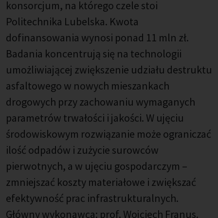
konsorcjum, na którego czele stoi
Politechnika Lubelska. Kwota
dofinansowania wynosi ponad 11 mln zł.
Badania koncentrują się na technologii
umożliwiającej zwiększenie udziału destruktu
asfaltowego w nowych mieszankach
drogowych przy zachowaniu wymaganych
parametrów trwałości i jakości. W ujęciu
środowiskowym rozwiązanie może ograniczać
ilość odpadów i zużycie surowców
pierwotnych, a w ujęciu gospodarczym –
zmniejszać koszty materiałowe i zwiększać
efektywność prac infrastrukturalnych.
Główny wykonawca: prof. Wojciech Franus.