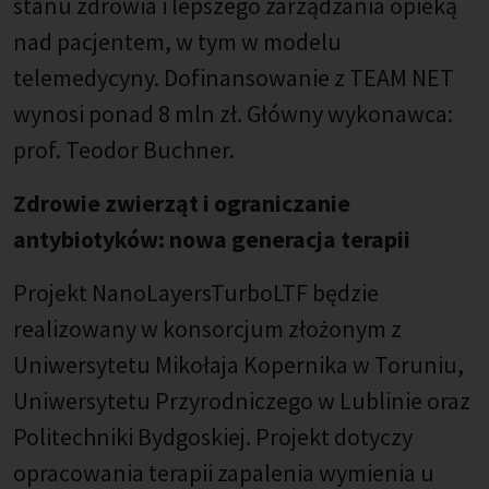
stanu zdrowia i lepszego zarządzania opieką
nad pacjentem, w tym w modelu
telemedycyny. Dofinansowanie z TEAM NET
wynosi ponad 8 mln zł. Główny wykonawca:
prof. Teodor Buchner.
Zdrowie zwierząt i ograniczanie
antybiotyków: nowa generacja terapii
Projekt NanoLayersTurboLTF będzie
realizowany w konsorcjum złożonym z
Uniwersytetu Mikołaja Kopernika w Toruniu,
Uniwersytetu Przyrodniczego w Lublinie oraz
Politechniki Bydgoskiej. Projekt dotyczy
opracowania terapii zapalenia wymienia u