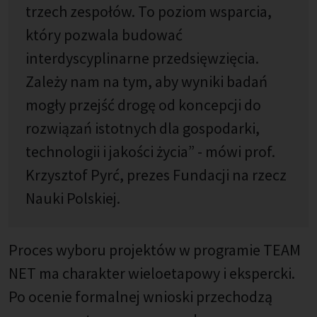
trzech zespołów. To poziom wsparcia,
który pozwala budować
interdyscyplinarne przedsięwzięcia.
Zależy nam na tym, aby wyniki badań
mogły przejść drogę od koncepcji do
rozwiązań istotnych dla gospodarki,
technologii i jakości życia” - mówi prof.
Krzysztof Pyrć, prezes Fundacji na rzecz
Nauki Polskiej.
Proces wyboru projektów w programie TEAM
NET ma charakter wieloetapowy i ekspercki.
Po ocenie formalnej wnioski przechodzą