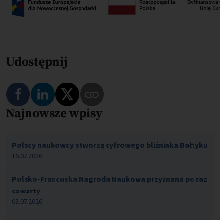
Udostępnij
Najnowsze wpisy
Polscy naukowcy stworzą cyfrowego bliźniaka Bałtyku
16.07.2026
Polsko-Francuska Nagroda Naukowa przyznana po raz
czwarty
03.07.2026