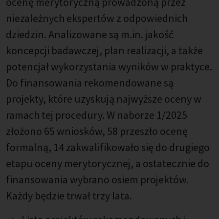
ocenę merytoryczną prowadzoną przez
niezależnych ekspertów z odpowiednich
dziedzin. Analizowane są m.in. jakość
koncepcji badawczej, plan realizacji, a także
potencjał wykorzystania wyników w praktyce.
Do finansowania rekomendowane są
projekty, które uzyskują najwyższe oceny w
ramach tej procedury. W naborze 1/2025
złożono 65 wniosków, 58 przeszło ocenę
formalną, 14 zakwalifikowało się do drugiego
etapu oceny merytorycznej, a ostatecznie do
finansowania wybrano osiem projektów.
Każdy będzie trwał trzy lata.