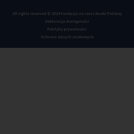
All rights reserved © 2024 Fundacja na rzecz Nauki Polskiej
Deklaracja dostępności
Polityka prywatności
Ochrona danych osobowych