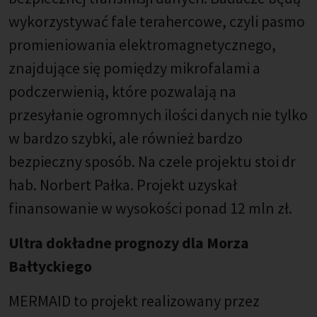
wykorzystywać fale terahercowe, czyli pasmo
promieniowania elektromagnetycznego,
znajdujące się pomiędzy mikrofalami a
podczerwienią, które pozwalają na
przesyłanie ogromnych ilości danych nie tylko
w bardzo szybki, ale również bardzo
bezpieczny sposób. Na czele projektu stoi dr
hab. Norbert Pałka. Projekt uzyskał
finansowanie w wysokości ponad 12 mln zł.
Ultra dokładne prognozy dla Morza
Bałtyckiego
MERMAID to projekt realizowany przez