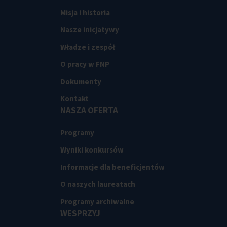
Misja i historia
Nasze inicjatywy
Władze i zespół
O pracy w FNP
Dokumenty
Kontakt
NASZA OFERTA
Programy
Wyniki konkursów
Informacje dla beneficjentów
O naszych laureatach
Programy archiwalne
WESPRZYJ