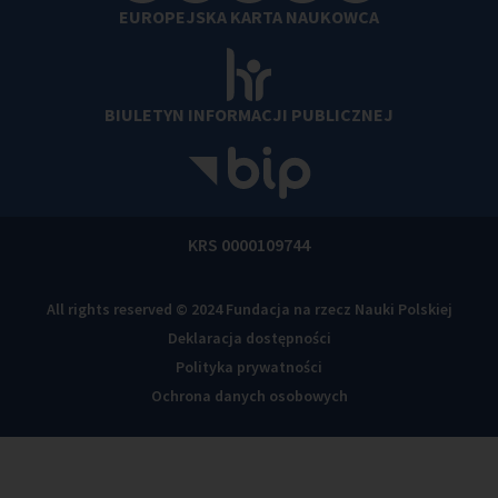
EUROPEJSKA KARTA NAUKOWCA
BIULETYN INFORMACJI PUBLICZNEJ
KRS 0000109744
All rights reserved © 2024 Fundacja na rzecz Nauki Polskiej
Deklaracja dostępności
Polityka prywatności
Ochrona danych osobowych