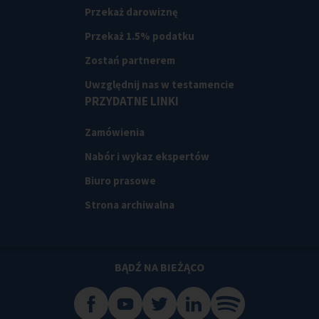
Przekaż darowiznę
Przekaż 1.5% podatku
Zostań partnerem
Uwzględnij nas w testamencie
PRZYDATNE LINKI
Zamówienia
Nabór i wykaz ekspertów
Biuro prasowe
Strona archiwalna
BĄDŹ NA BIEŻĄCO