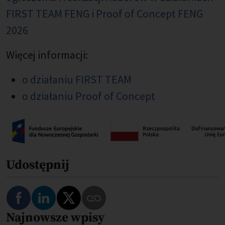
FIRST TEAM FENG i Proof of Concept FENG
2026
Więcej informacji:
o działaniu FIRST TEAM
o działaniu Proof of Concept
Udostępnij
Najnowsze wpisy