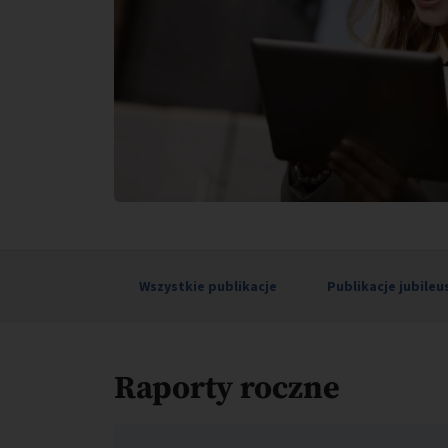
Wszystkie publikacje
Publikacje jubile
Raporty roczne