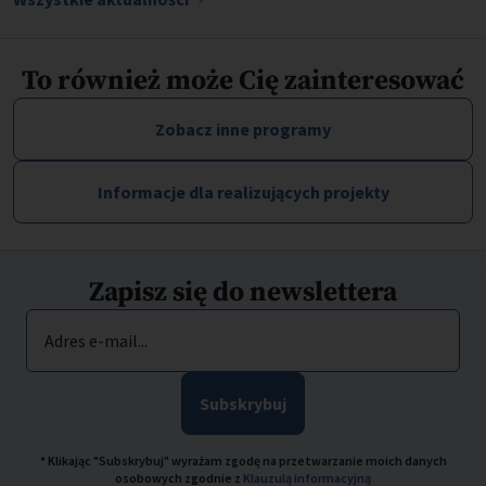
To również może Cię zainteresować
Zobacz inne programy
Informacje dla realizujących projekty
Zapisz się do newslettera
Adres e-mail...
Subskrybuj
* Klikając "Subskrybuj" wyrażam zgodę na przetwarzanie moich danych
osobowych zgodnie z
Klauzulą informacyjną