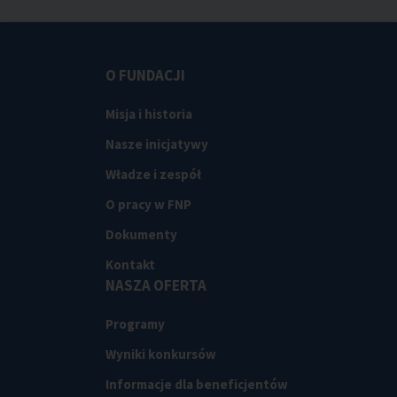
O FUNDACJI
Misja i historia
Nasze inicjatywy
Władze i zespół
O pracy w FNP
Dokumenty
Kontakt
NASZA OFERTA
Programy
Wyniki konkursów
Informacje dla beneficjentów