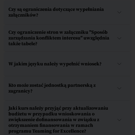
Czy są ograniczenia dotyczące wypełniania
załączników?
Czy ograniczenie stron w załączniku "Sposób
zarządzania konfliktem interesu" uwzględnia
także tabele?
W jakim języku należy wypełnić wniosek?
Kto może zostać jednostką partnerską z
zagranicy?
Jaki kurs należy przyjąć przy aktualizowaniu
budżetu w przypadku wnioskowania o
zwiększenie dofinansowania w związku z
otrzymaniem finansowania w ramach
programu Teaming for Excellence?