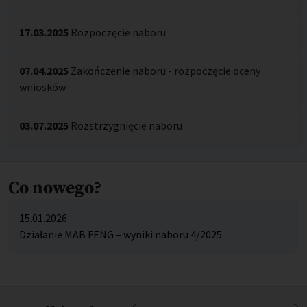
17.03.2025
Rozpoczęcie naboru
07.04.2025
Zakończenie naboru - rozpoczęcie oceny
wniosków
03.07.2025
Rozstrzygnięcie naboru
Co nowego?
15.01.2026
Działanie MAB FENG – wyniki naboru 4/2025