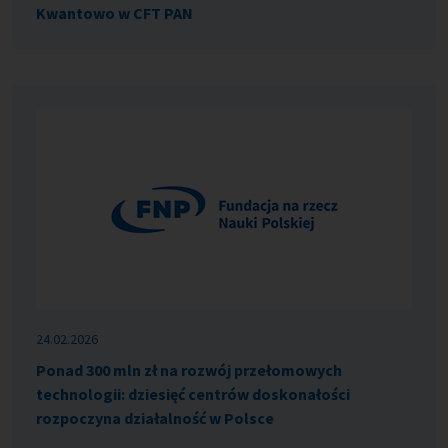
Kwantowo w CFT PAN
24.02.2026
Ponad 300 mln zł na rozwój przełomowych
technologii: dziesięć centrów doskonałości
rozpoczyna działalność w Polsce