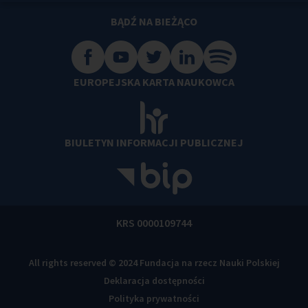
BĄDŹ NA BIEŻĄCO
EUROPEJSKA KARTA NAUKOWCA
BIULETYN INFORMACJI PUBLICZNEJ
KRS 0000109744
All rights reserved © 2024 Fundacja na rzecz Nauki Polskiej
Deklaracja dostępności
Polityka prywatności