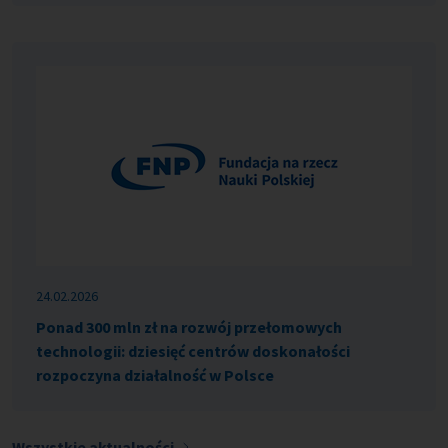
24.02.2026
Ponad 300 mln zł na rozwój przełomowych
technologii: dziesięć centrów doskonałości
rozpoczyna działalność w Polsce
Wszystkie aktualności