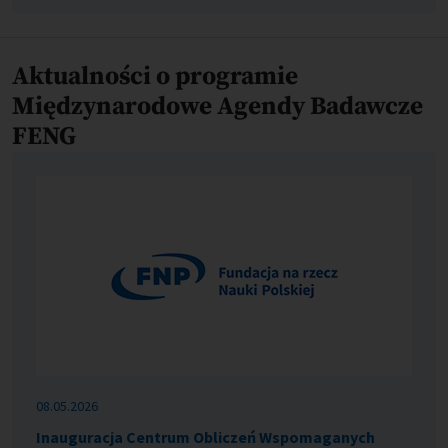
Aktualności o programie
Międzynarodowe Agendy Badawcze
FENG
08.05.2026
Inauguracja Centrum Obliczeń Wspomaganych